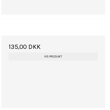
135,00 DKK
VIS PRODUKT