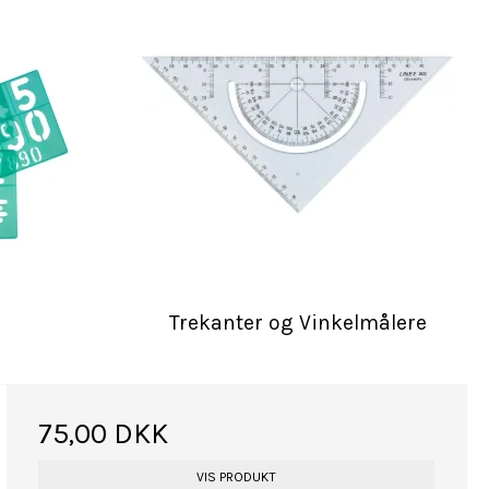
Trekanter og Vinkelmålere
75,00 DKK
VIS PRODUKT