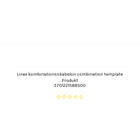
Linex kombinationsskabelon combination template
Produkt
5701221588500