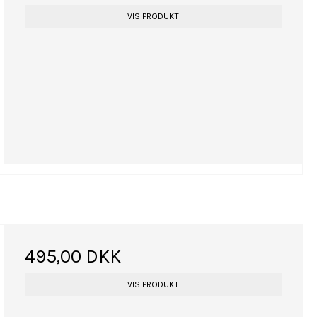
VIS PRODUKT
495,00 DKK
VIS PRODUKT