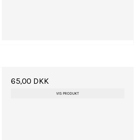
65,00 DKK
VIS PRODUKT