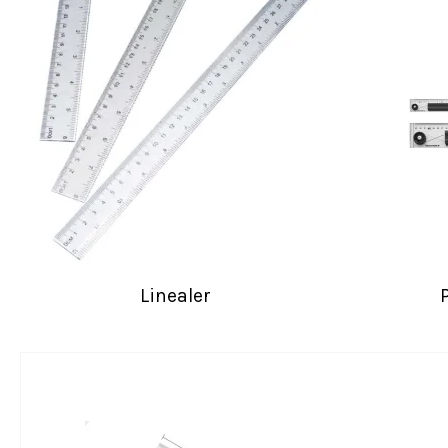
Linealer