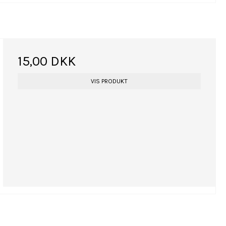
15,00 DKK
VIS PRODUKT