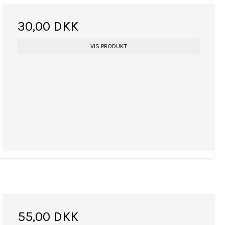
30,00 DKK
VIS PRODUKT
55,00 DKK