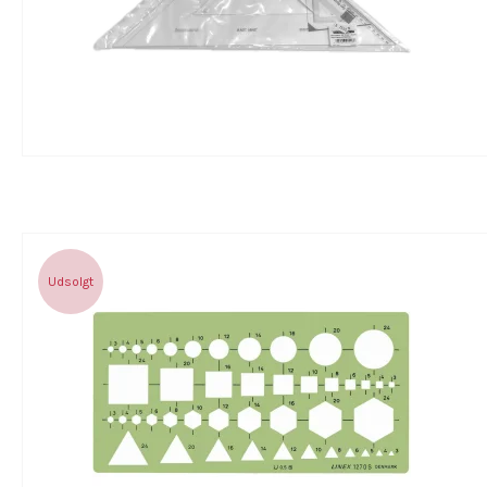
Udsolgt