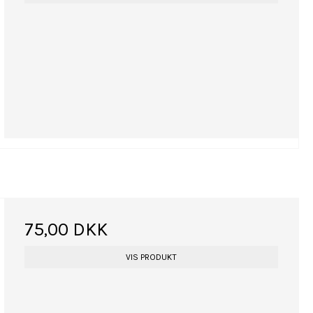
75,00 DKK
VIS PRODUKT