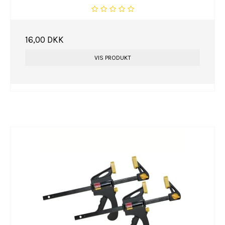
16,00 DKK
VIS PRODUKT