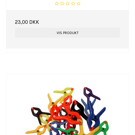
23,00 DKK
VIS PRODUKT