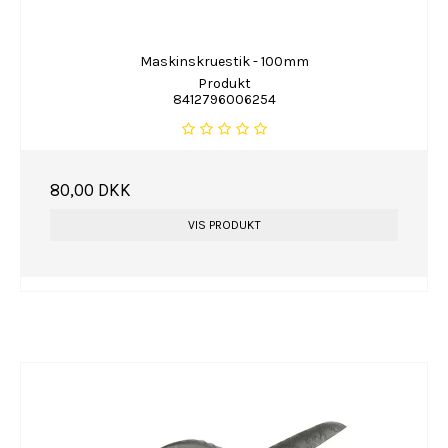
Maskinskruestik - 100mm
Produkt
8412796006254
80,00 DKK
VIS PRODUKT