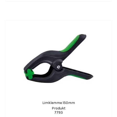
Limklemme 150mm
Produkt
7793