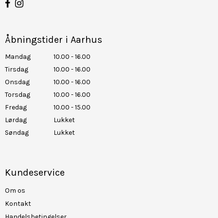
Åbningstider i Aarhus
Mandag
10.00 - 16.00
Tirsdag
10.00 - 16.00
Onsdag
10.00 - 16.00
Torsdag
10.00 - 16.00
Fredag
10.00 - 15.00
Lørdag
Lukket
Søndag
Lukket
Kundeservice
Om os
Kontakt
Handelsbetingelser