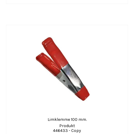
Limklemme 100 mm.
Produkt
446433 - Copy