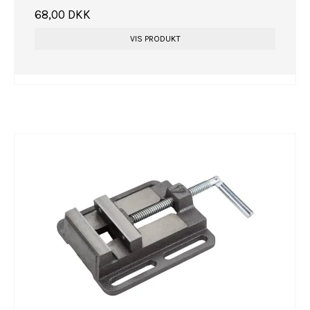
68,00 DKK
VIS PRODUKT