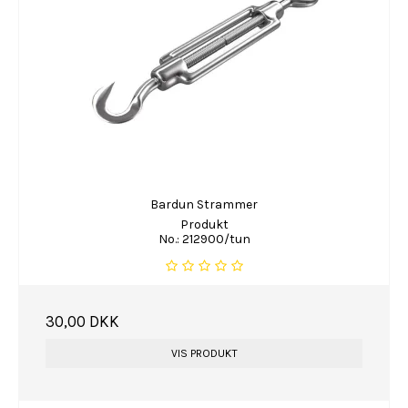
Bardun Strammer
Produkt
No.: 212900/tun
30,00 DKK
VIS PRODUKT