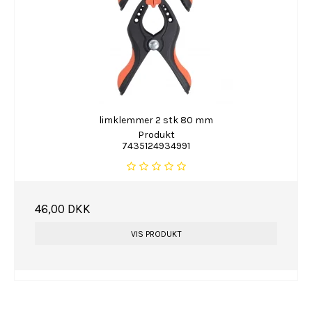
limklemmer 2 stk 80 mm
Produkt
7435124934991
46,00 DKK
VIS PRODUKT