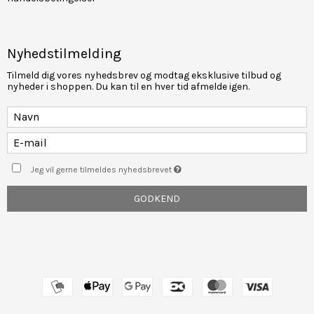
Nyhedstilmelding
Tilmeld dig vores nyhedsbrev og modtag eksklusive tilbud og
nyheder i shoppen. Du kan til en hver tid afmelde igen.
Jeg vil gerne tilmeldes nyhedsbrevet
GODKEND