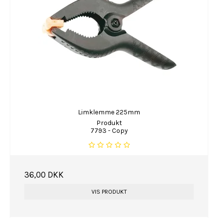
Limklemme 225mm
Produkt
7793 - Copy
36,00 DKK
VIS PRODUKT