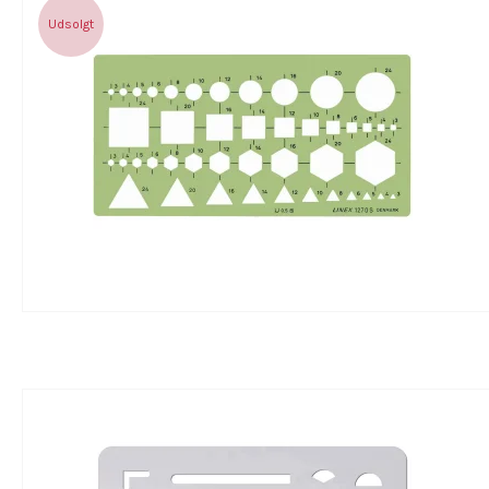
Udsolgt