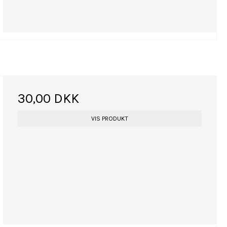
30,00 DKK
VIS PRODUKT