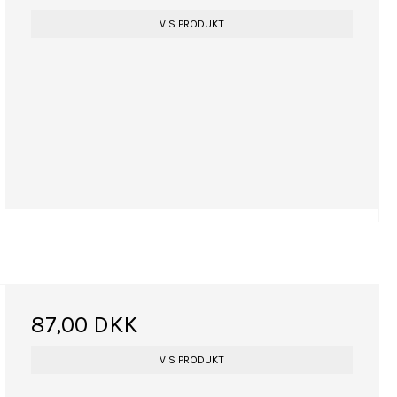
VIS PRODUKT
87,00 DKK
VIS PRODUKT