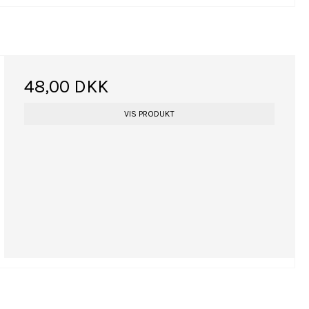
48,00 DKK
VIS PRODUKT