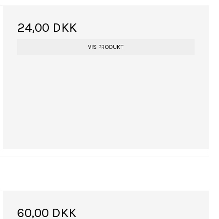
24,00 DKK
VIS PRODUKT
60,00 DKK