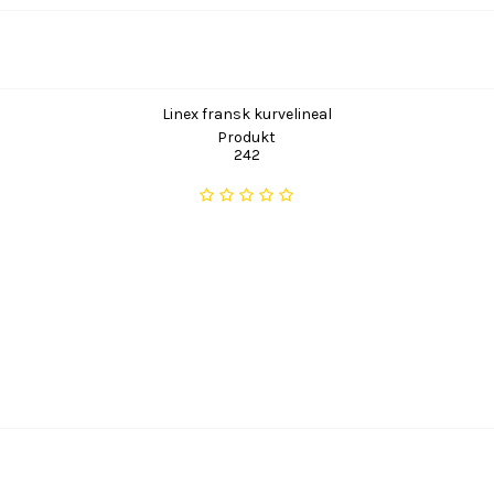
Linex fransk kurvelineal
Produkt
242