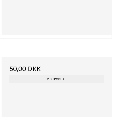
50,00 DKK
VIS PRODUKT