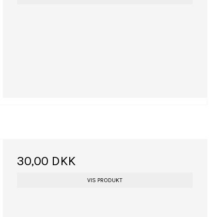
30,00 DKK
VIS PRODUKT