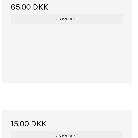
65,00 DKK
VIS PRODUKT
15,00 DKK
VIS PRODUKT