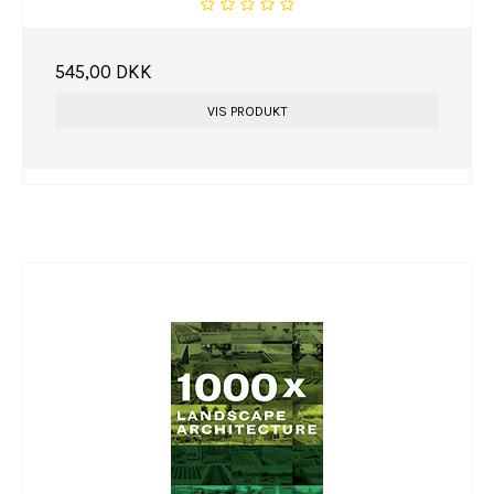
545,00 DKK
VIS PRODUKT