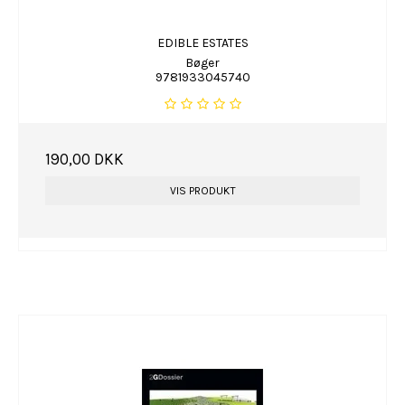
EDIBLE ESTATES
Bøger
9781933045740
190,00 DKK
VIS PRODUKT