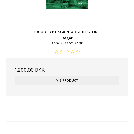
1000 x LANDSCAPE ARCHITECTURE
Bøger
9783037680599
1.200,00 DKK
VIS PRODUKT