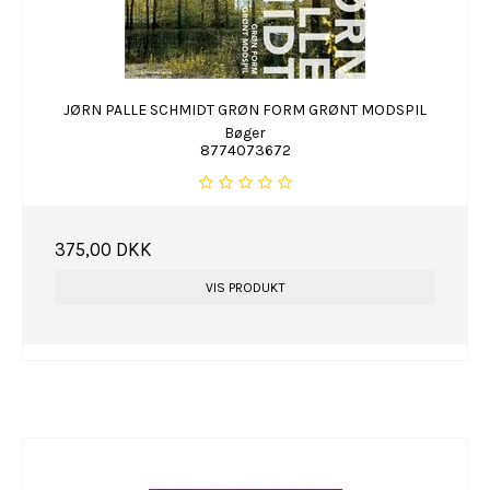
JØRN PALLE SCHMIDT GRØN FORM GRØNT MODSPIL
Bøger
8774073672
375,00 DKK
VIS PRODUKT