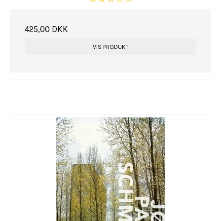
425,00 DKK
VIS PRODUKT