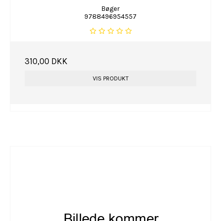
Bøger
9788496954557
310,00 DKK
VIS PRODUKT