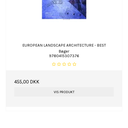
EUROPEAN LANDSCAPE ARCHITECTURE - BEST
Bøger
9780415307376
455,00 DKK
VIS PRODUKT