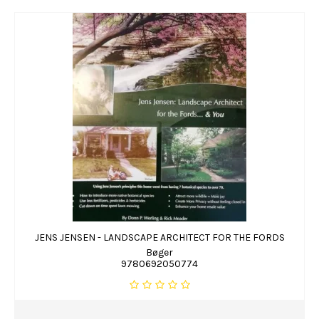
JENS JENSEN - LANDSCAPE ARCHITECT FOR THE FORDS
Bøger
9780692050774