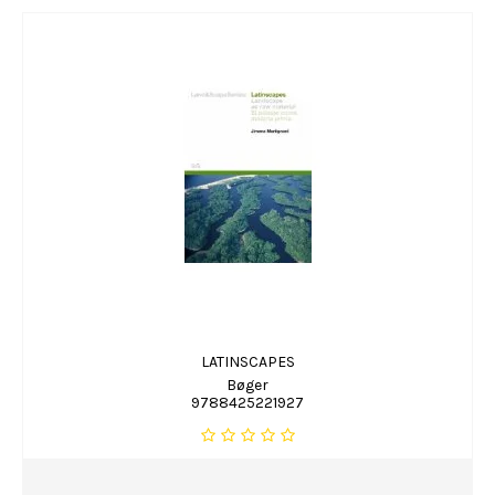
LATINSCAPES
Bøger
9788425221927