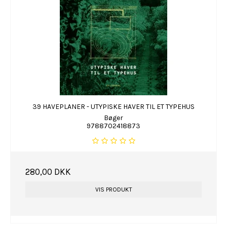
39 HAVEPLANER - UTYPISKE HAVER TIL ET TYPEHUS
Bøger
9788702418873
280,00 DKK
VIS PRODUKT