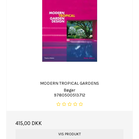
MODERN TROPICAL GARDENS
Bøger
9780500513712
415,00 DKK
VIS PRODUKT