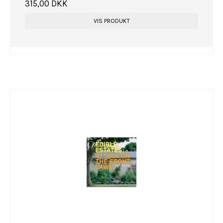
315,00 DKK
VIS PRODUKT