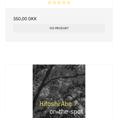
350,00 DKK
VIS PRODUKT