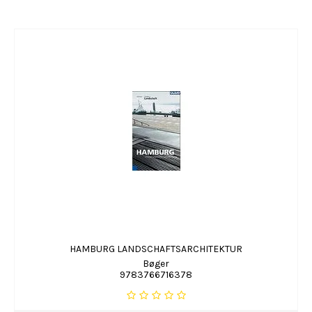
HAMBURG LANDSCHAFTSARCHITEKTUR
Bøger
9783766716378