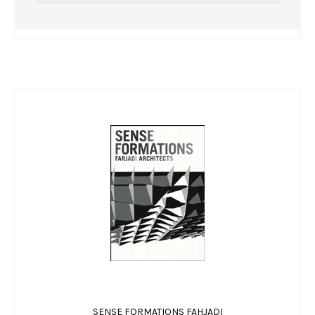
SENSE FORMATIONS FAHJADI