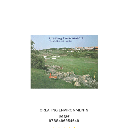
CREATING ENVIRONMENTS
Bøger
9788496954649