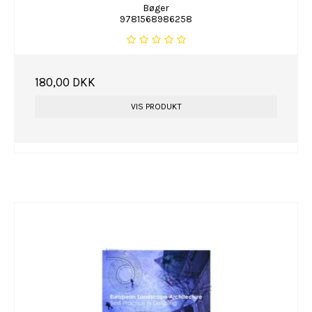
Bøger
9781568986258
180,00 DKK
VIS PRODUKT