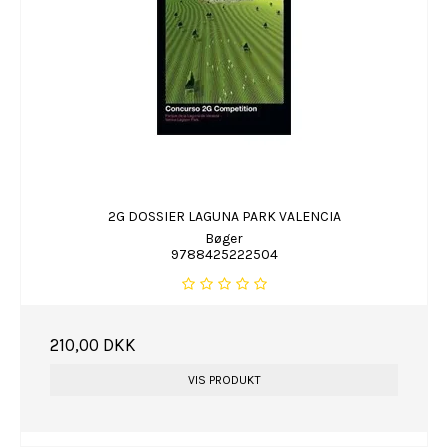
2G DOSSIER LAGUNA PARK VALENCIA
Bøger
9788425222504
210,00 DKK
VIS PRODUKT