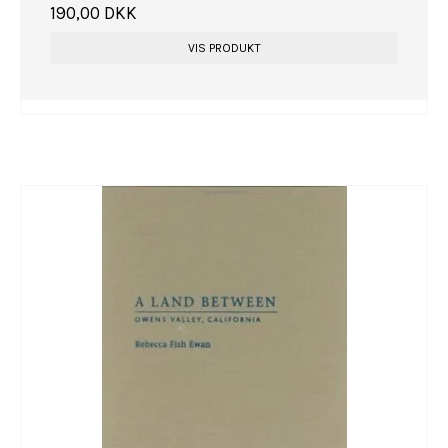
190,00 DKK
VIS PRODUKT