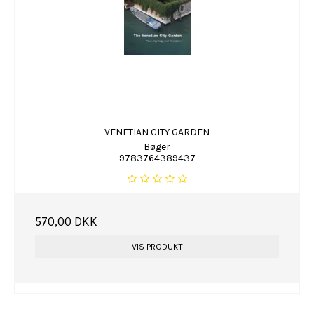
VENETIAN CITY GARDEN
Bøger
9783764389437
570,00 DKK
VIS PRODUKT