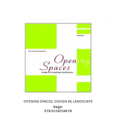
OPENING SPACES; DESIGN AS LANDSCAPE
Bøger
9783038214878