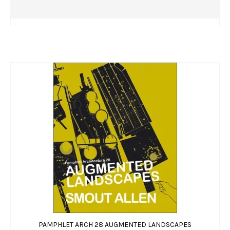
PAMPHLET ARCH 28 AUGMENTED LANDSCAPES