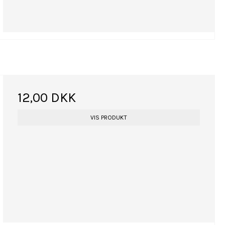
12,00 DKK
VIS PRODUKT