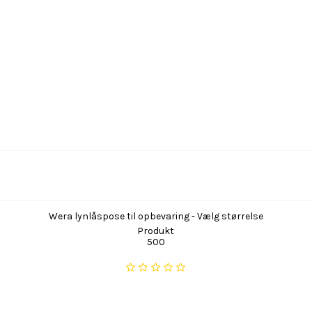
Wera lynlåspose til opbevaring - Vælg størrelse
Produkt
500