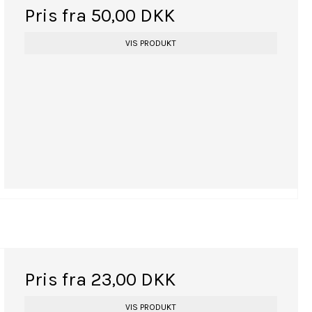
Pris fra
50,00 DKK
VIS PRODUKT
Pris fra
23,00 DKK
VIS PRODUKT