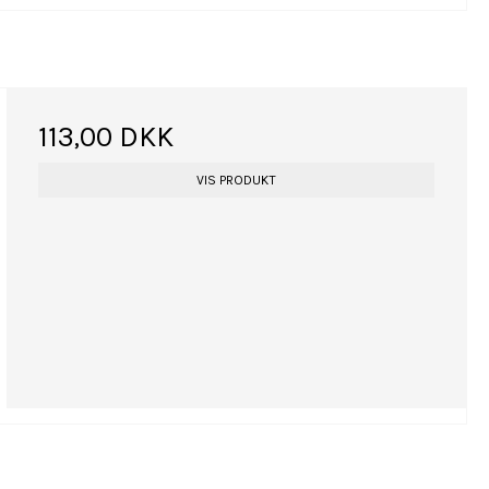
113,00 DKK
VIS PRODUKT