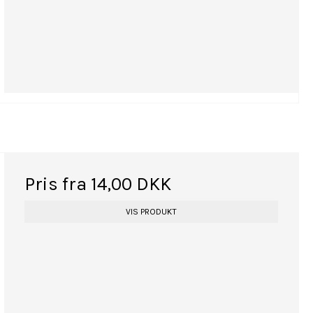
Pris fra
14,00 DKK
VIS PRODUKT