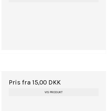
Pris fra
15,00 DKK
VIS PRODUKT