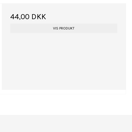
44,00 DKK
VIS PRODUKT