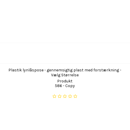
Plastik lynlåspose - gennemsigtig plast med forstærkning -
Vælg Størrelse
Produkt
586 - Copy