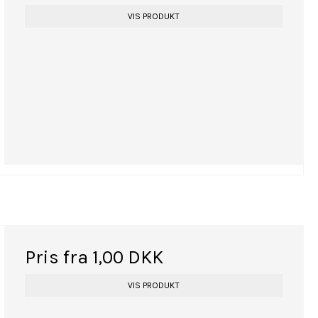
VIS PRODUKT
Pris fra
1,00 DKK
VIS PRODUKT