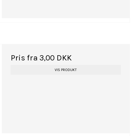
Pris fra
3,00 DKK
VIS PRODUKT