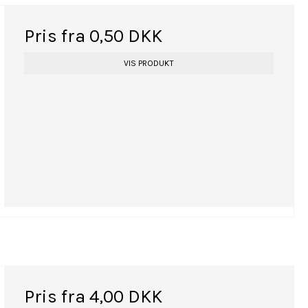
Pris fra
0,50 DKK
VIS PRODUKT
Pris fra
4,00 DKK