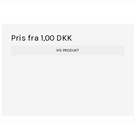
Pris fra
1,00 DKK
VIS PRODUKT