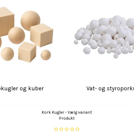
kugler og kuber
Vat- og styropork
Kork Kugler - Vælg variant
Produkt