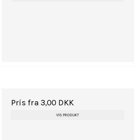
Pris fra
3,00 DKK
VIS PRODUKT