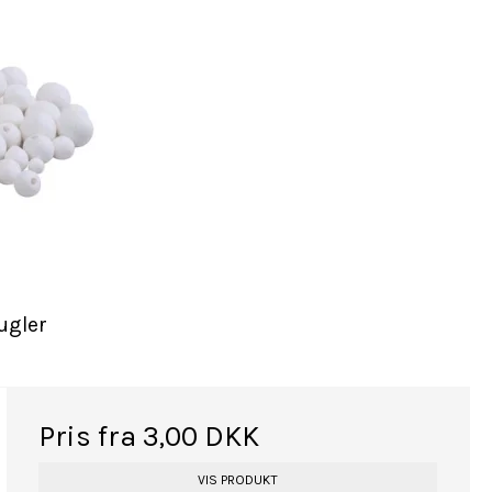
ugler
Pris fra
3,00 DKK
VIS PRODUKT