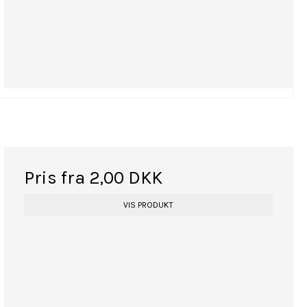
Pris fra
2,00 DKK
VIS PRODUKT