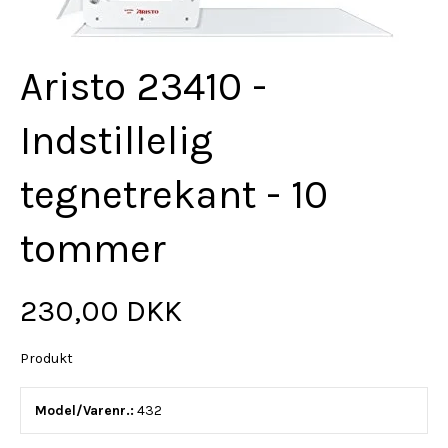
Aristo 23410 -
Indstillelig
tegnetrekant - 10
tommer
230,00 DKK
Produkt
Model/Varenr.:
432