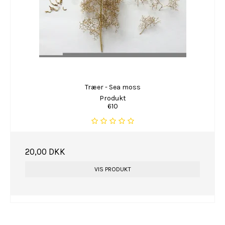
Træer - Sea moss
Produkt
610
20,00 DKK
VIS PRODUKT