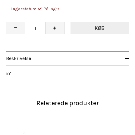
Lagerstatus:
På lager
KØB
Beskrivelse
10"
Relaterede produkter