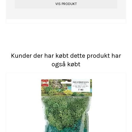
VIS PRODUKT
Kunder der har købt dette produkt har
også købt