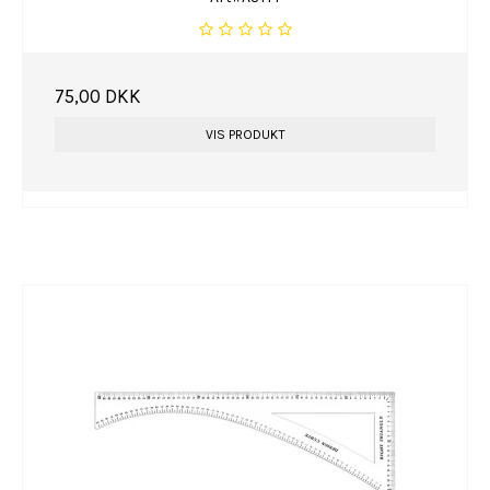
75,00 DKK
VIS PRODUKT