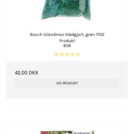
Busch Islandmos blødgjort, grøn 7102
Produkt
606
42,00 DKK
VIS PRODUKT