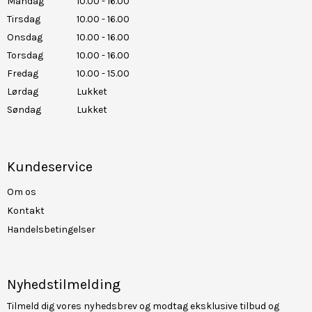
Mandag
10.00 - 16.00
Tirsdag
10.00 - 16.00
Onsdag
10.00 - 16.00
Torsdag
10.00 - 16.00
Fredag
10.00 - 15.00
Lørdag
Lukket
Søndag
Lukket
Kundeservice
Om os
Kontakt
Handelsbetingelser
Nyhedstilmelding
Tilmeld dig vores nyhedsbrev og modtag eksklusive tilbud og