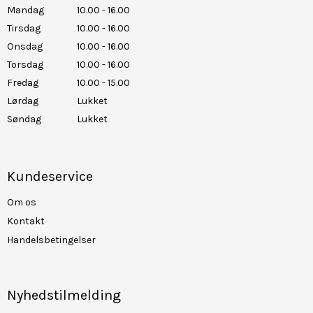
Mandag
10.00 - 16.00
Tirsdag
10.00 - 16.00
Onsdag
10.00 - 16.00
Torsdag
10.00 - 16.00
Fredag
10.00 - 15.00
Lørdag
Lukket
Søndag
Lukket
Kundeservice
Om os
Kontakt
Handelsbetingelser
Nyhedstilmelding