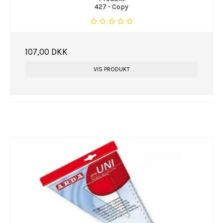
427 - Copy
107,00 DKK
VIS PRODUKT