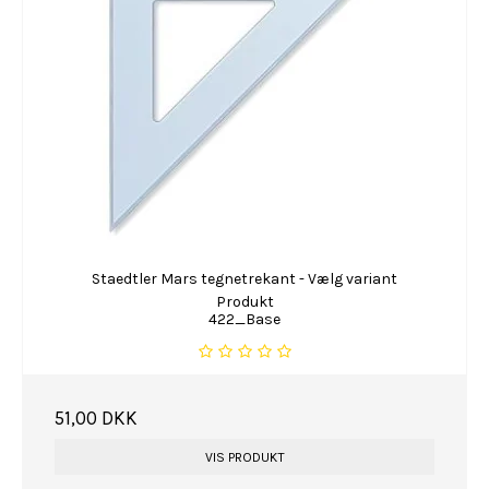
Staedtler Mars tegnetrekant - Vælg variant
Produkt
422_Base
51,00 DKK
VIS PRODUKT