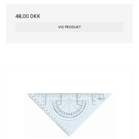
48,00 DKK
VIS PRODUKT