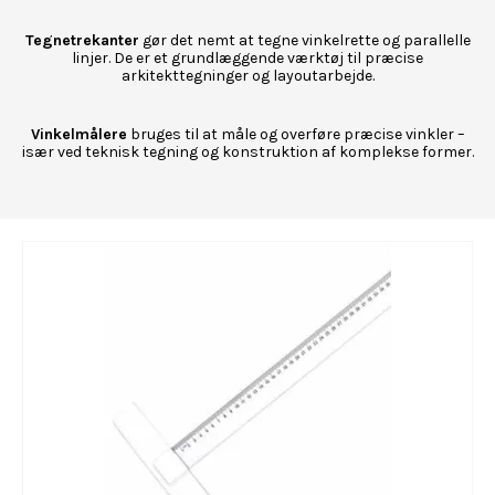
Tegnetrekanter
gør det nemt at tegne vinkelrette og parallelle
linjer. De er et grundlæggende værktøj til præcise
arkitekttegninger og layoutarbejde.
Vinkelmålere
bruges til at måle og overføre præcise vinkler –
især ved teknisk tegning og konstruktion af komplekse former.