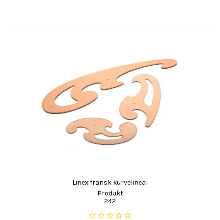
Linex fransk kurvelineal
Produkt
242