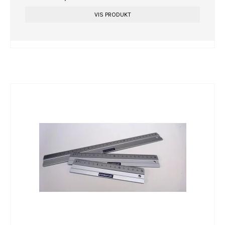
VIS PRODUKT