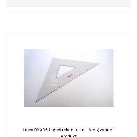
Linex DXX36 tegnetrekant u. tal - Vælg variant
Produkt