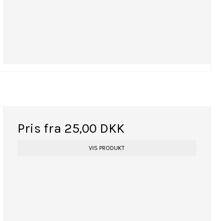
Pris fra
25,00 DKK
VIS PRODUKT