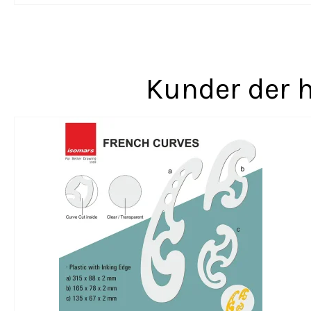
Kunder der h