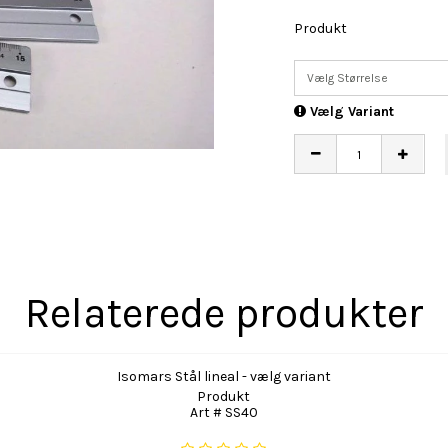
Produkt
Vælg Størrelse
Vælg Variant
Relaterede produkter
Isomars Stål lineal - vælg variant
Produkt
Art # SS40