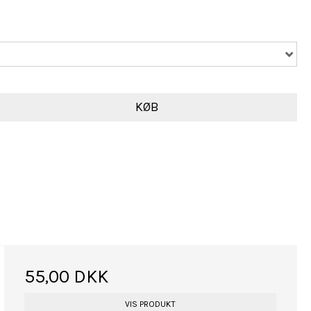
KØB
55,00 DKK
VIS PRODUKT