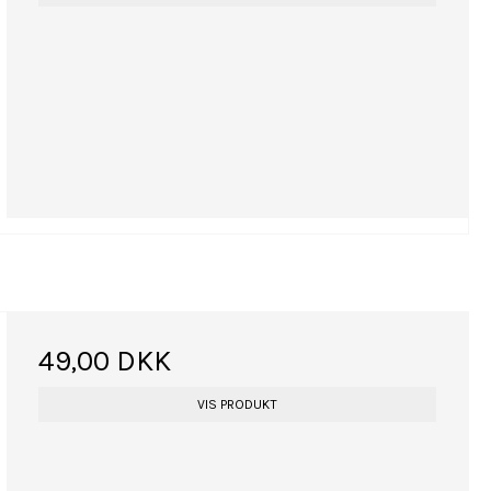
49,00 DKK
VIS PRODUKT