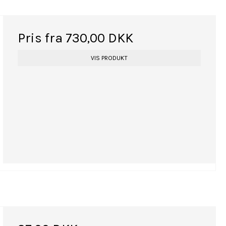
Pris fra
730,00 DKK
VIS PRODUKT