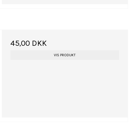
45,00 DKK
VIS PRODUKT