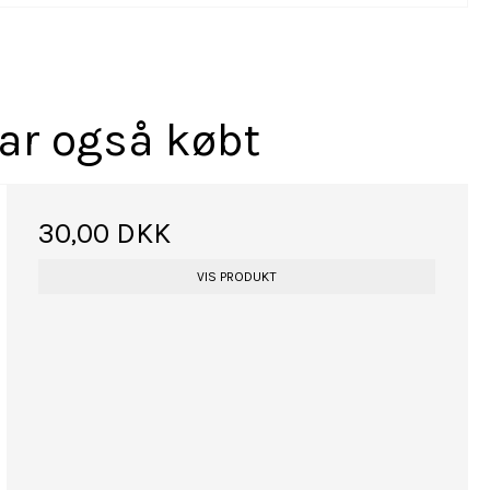
har også købt
30,00 DKK
VIS PRODUKT