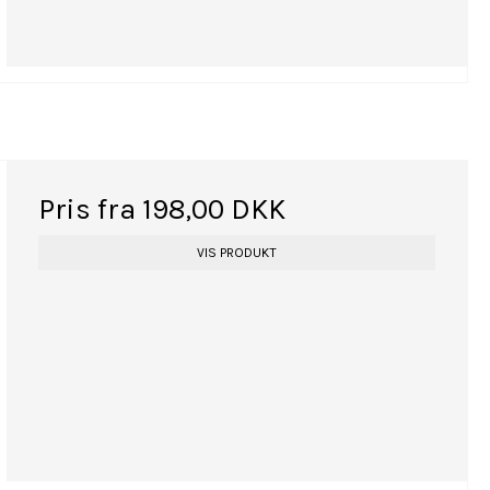
Pris fra
198,00 DKK
VIS PRODUKT