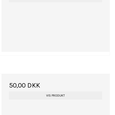
50,00 DKK
VIS PRODUKT