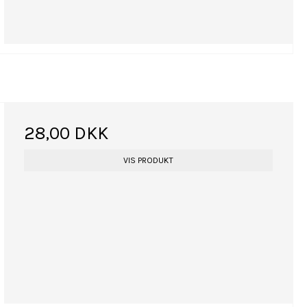
28,00 DKK
VIS PRODUKT