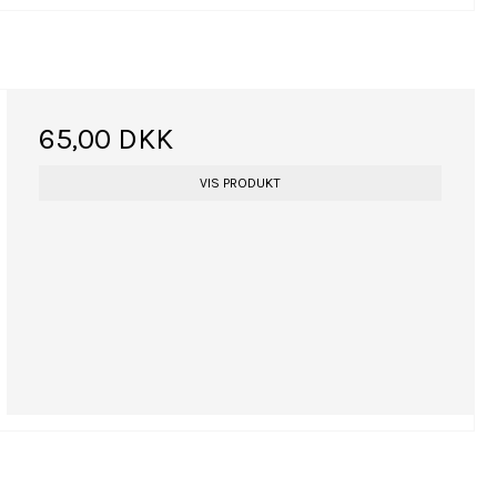
65,00 DKK
VIS PRODUKT