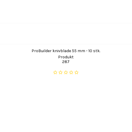
ProBuilder knivblade 55 mm - 10 stk.
Produkt
287