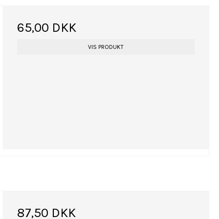
65,00 DKK
VIS PRODUKT
87,50 DKK