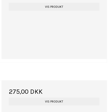
VIS PRODUKT
275,00 DKK
VIS PRODUKT