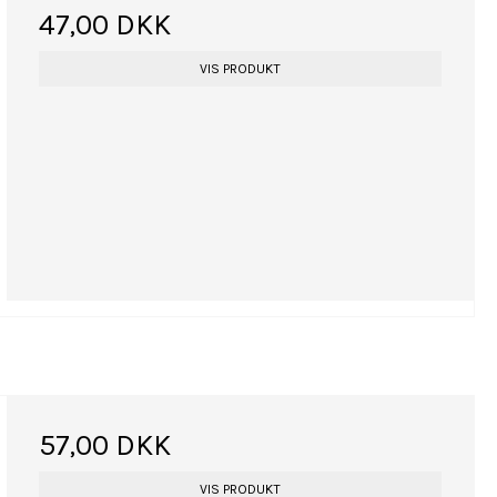
47,00 DKK
VIS PRODUKT
57,00 DKK
VIS PRODUKT