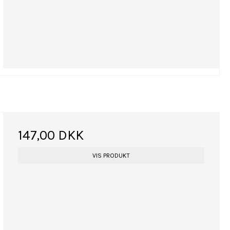
147,00 DKK
VIS PRODUKT