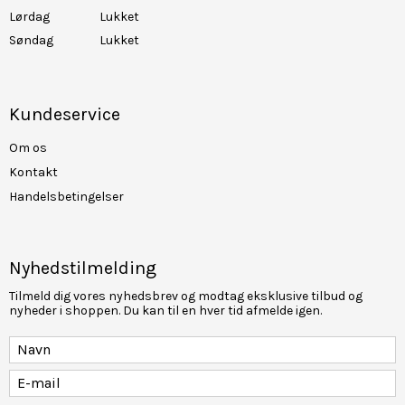
Lørdag
Lukket
Søndag
Lukket
Kundeservice
Om os
Kontakt
Handelsbetingelser
Nyhedstilmelding
Tilmeld dig vores nyhedsbrev og modtag eksklusive tilbud og
nyheder i shoppen. Du kan til en hver tid afmelde igen.