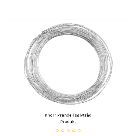
Knorr Prandell sølvtråd
Produkt