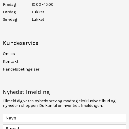
Fredag
10.00 - 15.00
Lørdag
Lukket
Søndag
Lukket
Kundeservice
Om os
Kontakt
Handelsbetingelser
Nyhedstilmelding
Tilmeld dig vores nyhedsbrev og modtag eksklusive tilbud og
nyheder i shoppen. Du kan til en hver tid afmelde igen.