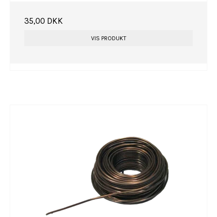
35,00 DKK
VIS PRODUKT