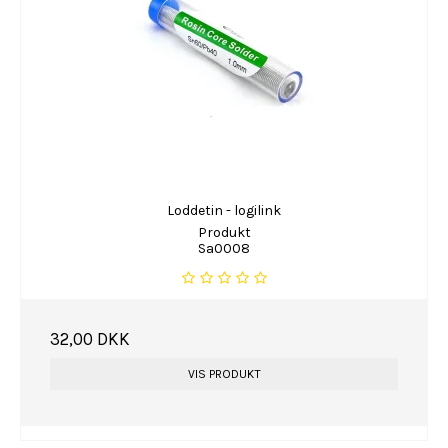
Loddetin - logilink
Produkt
Sa0008
32,00 DKK
VIS PRODUKT