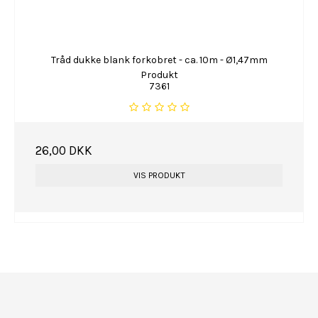
Tråd dukke blank forkobret - ca. 10m - Ø1,47mm
Produkt
7361
26,00 DKK
VIS PRODUKT