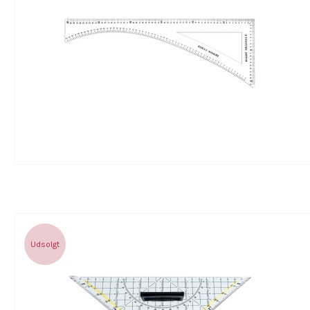
Udsolgt