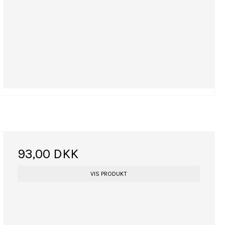
93,00 DKK
VIS PRODUKT