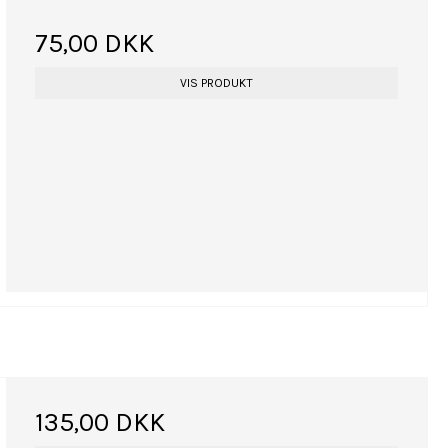
75,00 DKK
VIS PRODUKT
135,00 DKK