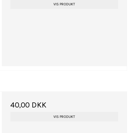
VIS PRODUKT
40,00 DKK
VIS PRODUKT