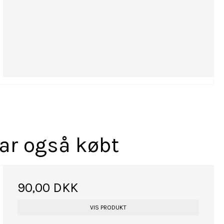
har også købt
90,00 DKK
VIS PRODUKT