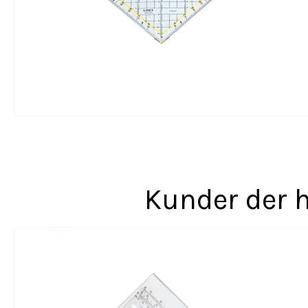
Kunder der h