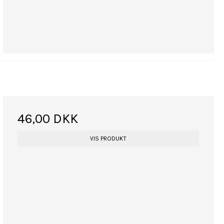
46,00 DKK
VIS PRODUKT