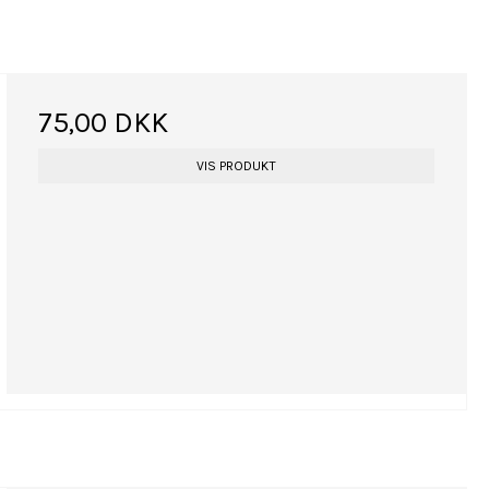
75,00 DKK
VIS PRODUKT