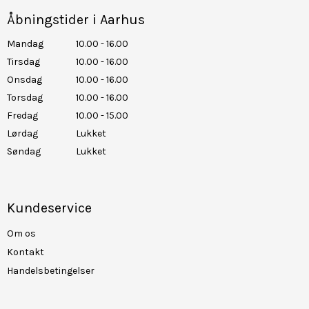
Åbningstider i Aarhus
Mandag
10.00 - 16.00
Tirsdag
10.00 - 16.00
Onsdag
10.00 - 16.00
Torsdag
10.00 - 16.00
Fredag
10.00 - 15.00
Lørdag
Lukket
Søndag
Lukket
Kundeservice
Om os
Kontakt
Handelsbetingelser