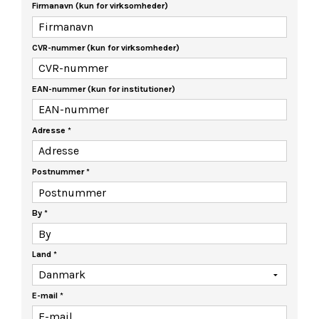
Firmanavn (kun for virksomheder)
CVR-nummer (kun for virksomheder)
EAN-nummer (kun for institutioner)
Adresse
*
Postnummer
*
By
*
Land
*
E-mail
*