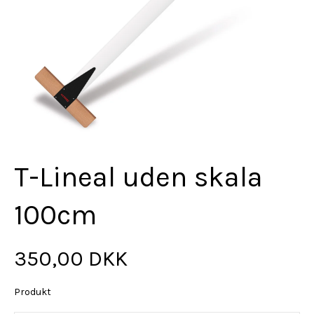
T-Lineal uden skala
100cm
350,00 DKK
Produkt