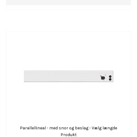
Parallellineal - med snor og beslag - Vælg længde
Produkt