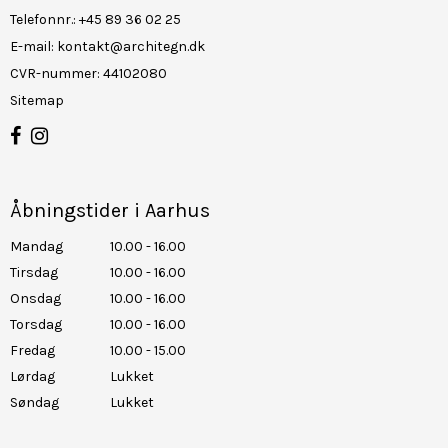
Telefonnr.
:
+45 89 36 02 25
E-mail
:
kontakt@architegn.dk
CVR-nummer
:
44102080
Sitemap
Åbningstider i Aarhus
Mandag
10.00 - 16.00
Tirsdag
10.00 - 16.00
Onsdag
10.00 - 16.00
Torsdag
10.00 - 16.00
Fredag
10.00 - 15.00
Lørdag
Lukket
Søndag
Lukket