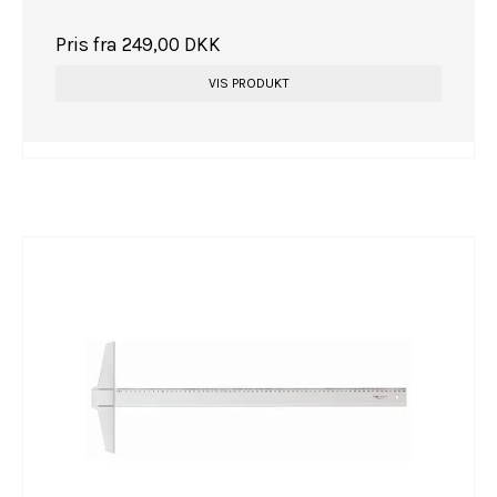
Pris fra
249,00 DKK
VIS PRODUKT