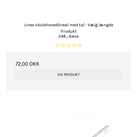
Linex skolehovedlineal med tal - Vælg længde
Produkt
246_Base
72,00 DKK
VIS PRODUKT