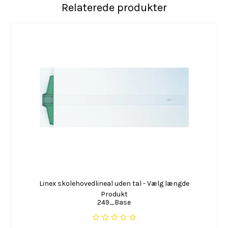
Relaterede produkter
Linex skolehovedlineal uden tal - Vælg længde
Produkt
249_Base