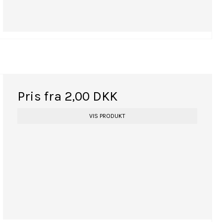
Pris fra
2,00 DKK
VIS PRODUKT