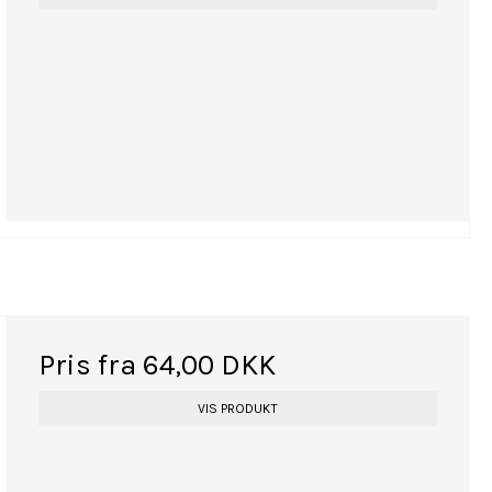
Pris fra
64,00 DKK
VIS PRODUKT