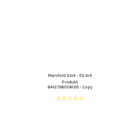
Manifold blok - 50 Ark
Produkt
8412796006019 - Copy