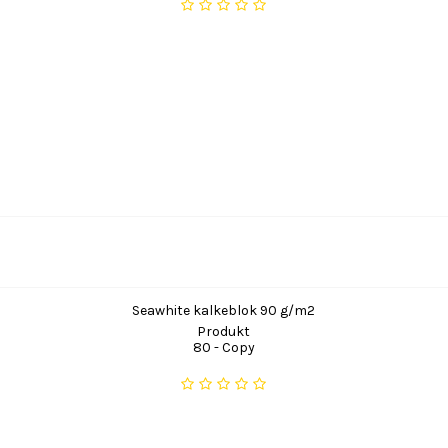
Seawhite kalkeblok 90 g/m2
Produkt
80 - Copy