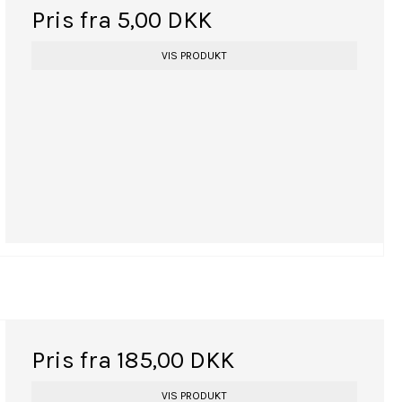
Pris fra
5,00 DKK
VIS PRODUKT
Pris fra
185,00 DKK
VIS PRODUKT