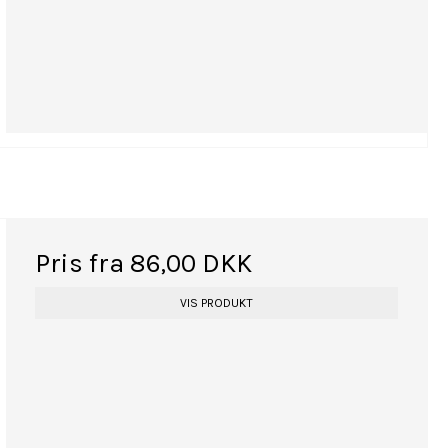
Pris fra
86,00 DKK
VIS PRODUKT