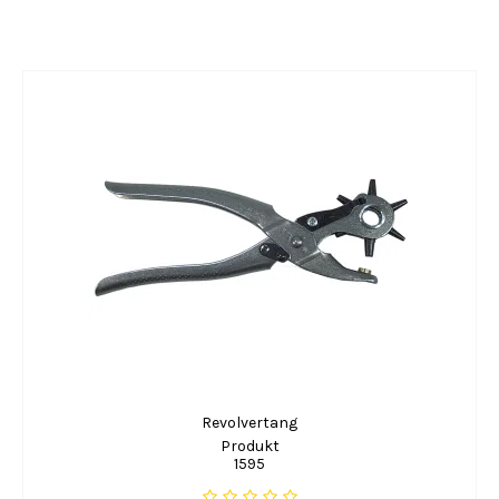
Revolvertang
Produkt
1595