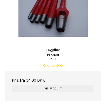
Hugpiber
Produkt
1594
Pris fra
34,00 DKK
VIS PRODUKT