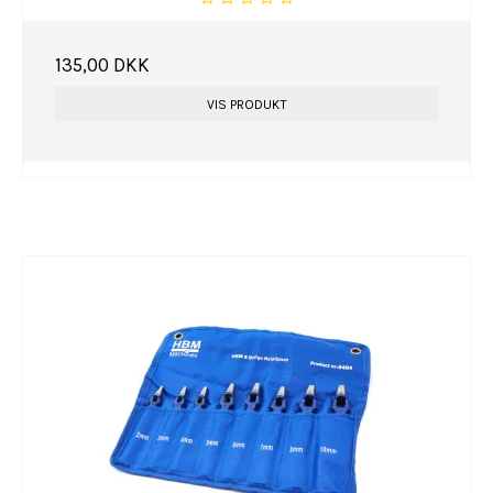
135,00 DKK
VIS PRODUKT