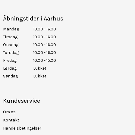
Åbningstider i Aarhus
Mandag
10.00 - 16.00
Tirsdag
10.00 - 16.00
Onsdag
10.00 - 16.00
Torsdag
10.00 - 16.00
Fredag
10.00 - 15.00
Lørdag
Lukket
Søndag
Lukket
Kundeservice
Om os
Kontakt
Handelsbetingelser