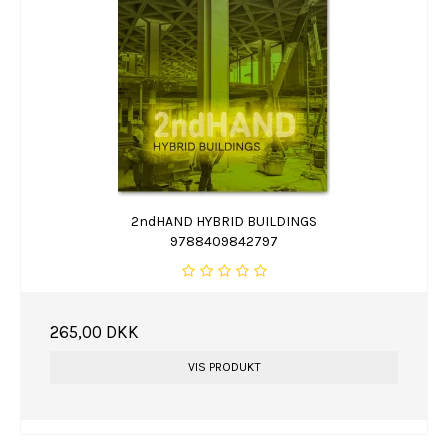
2ndHAND HYBRID BUILDINGS
9788409842797
265,00 DKK
VIS PRODUKT