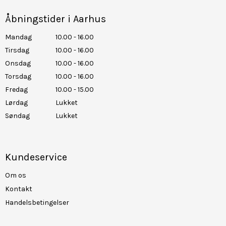
Åbningstider i Aarhus
Mandag
10.00 - 16.00
Tirsdag
10.00 - 16.00
Onsdag
10.00 - 16.00
Torsdag
10.00 - 16.00
Fredag
10.00 - 15.00
Lørdag
Lukket
Søndag
Lukket
Kundeservice
Om os
Kontakt
Handelsbetingelser