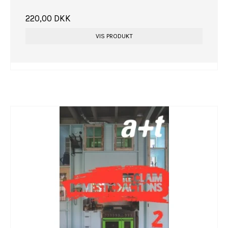
220,00 DKK
VIS PRODUKT