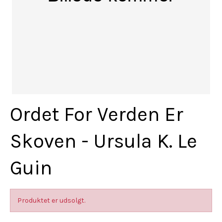
Ordet For Verden Er
Skoven - Ursula K. Le
Guin
Produktet er udsolgt.