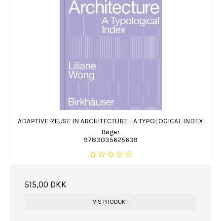
ADAPTIVE REUSE IN ARCHITECTURE - A TYPOLOGICAL INDEX
Bøger
9783035625639
515,00 DKK
VIS PRODUKT