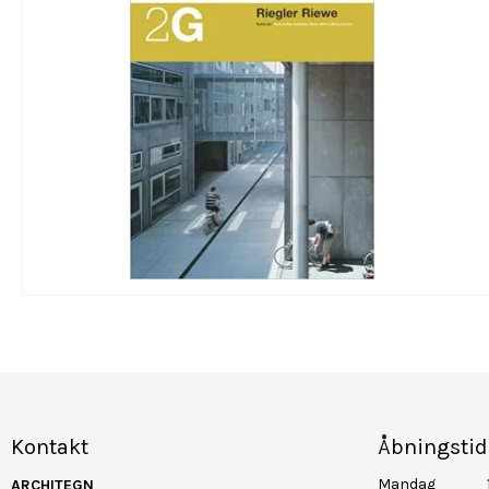
Kontakt
Åbningstid
Mandag
ARCHITEGN