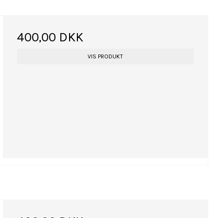
400,00 DKK
VIS PRODUKT