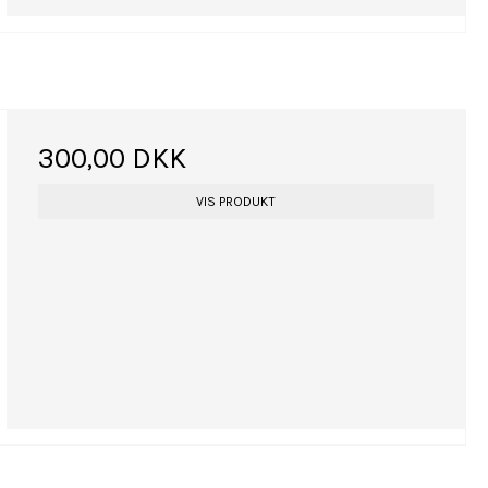
300,00 DKK
VIS PRODUKT