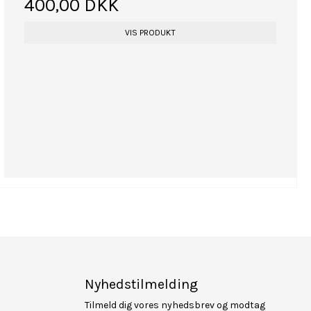
400,00 DKK
VIS PRODUKT
Nyhedstilmelding
Tilmeld dig vores nyhedsbrev og modtag