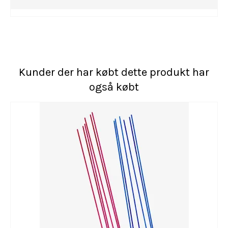
Kunder der har købt dette produkt har
også købt