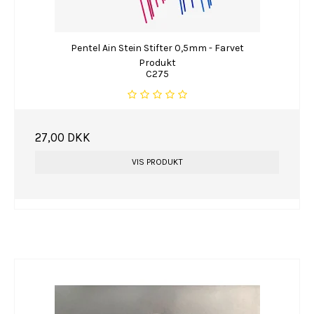
Pentel Ain Stein Stifter 0,5mm - Farvet
Produkt
C275
27,00 DKK
VIS PRODUKT