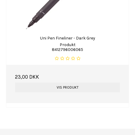
Uni Pen Fineliner - Dark Grey
Produkt
8412796006065
23,00 DKK
VIS PRODUKT