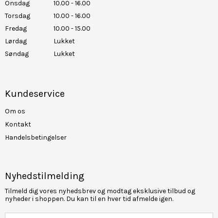
Onsdag
10.00 - 16.00
Torsdag
10.00 - 16.00
Fredag
10.00 - 15.00
Lørdag
Lukket
Søndag
Lukket
Kundeservice
Om os
Kontakt
Handelsbetingelser
Nyhedstilmelding
Tilmeld dig vores nyhedsbrev og modtag eksklusive tilbud og
nyheder i shoppen. Du kan til en hver tid afmelde igen.