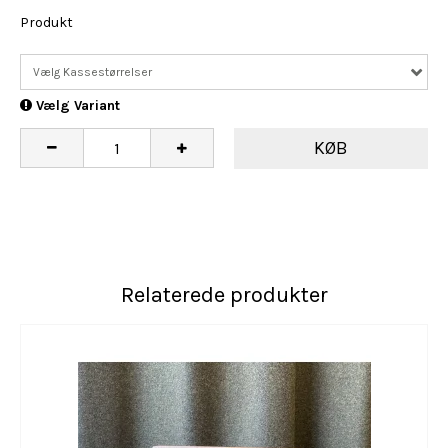
Produkt
Vælg Kassestørrelser
Vælg Variant
KØB
Relaterede produkter