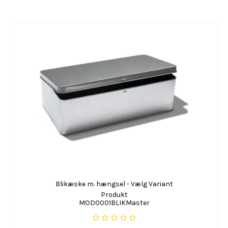
Blikæske m. hængsel - Vælg Variant
Produkt
MOD0001BLIKMaster