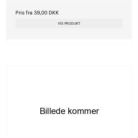
Pris fra
39,00 DKK
VIS PRODUKT