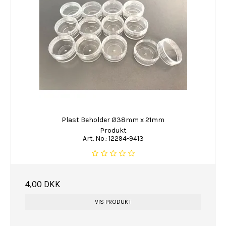
Plast Beholder Ø38mm x 21mm
Produkt
Art. No.: 12294-9413
4,00 DKK
VIS PRODUKT