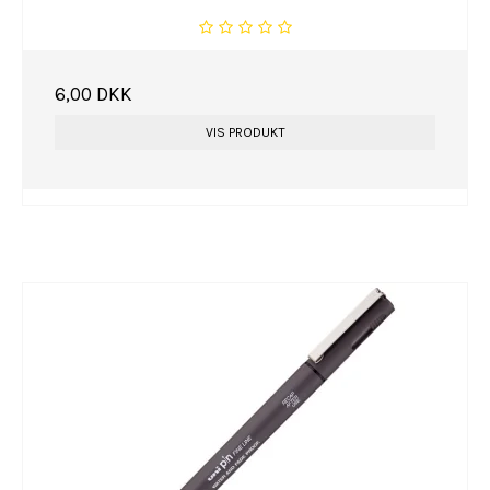
6,00 DKK
VIS PRODUKT