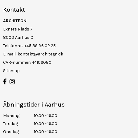
Kontakt
ARCHITEGN
Exners Plads 7
8000 Aarhus C
Telefonnr.
:
+45 89 36 02 25
E-mail
:
kontakt@architegn.dk
CVR-nummer
:
44102080
Sitemap
Åbningstider i Aarhus
Mandag
10.00 - 16.00
Tirsdag
10.00 - 16.00
Onsdag
10.00 - 16.00