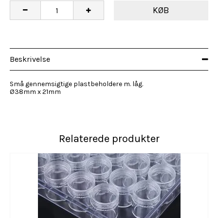
KØB
Beskrivelse
Små gennemsigtige plastbeholdere m. låg.
Ø38mm x 21mm
Relaterede produkter