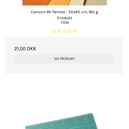
Canson Mi-Teintes - 50x65 cm, 160 g.
Produkt
7019
21,00 DKK
VIS PRODUKT