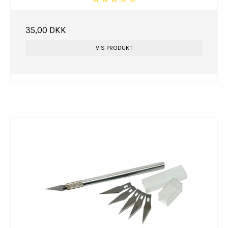
35,00 DKK
VIS PRODUKT