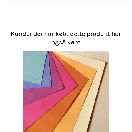
Kunder der har købt dette produkt har
også købt