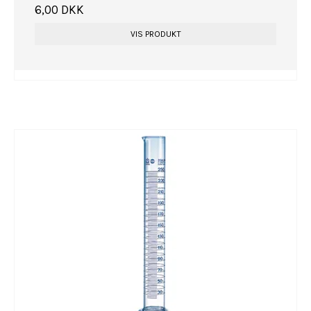
6,00 DKK
VIS PRODUKT