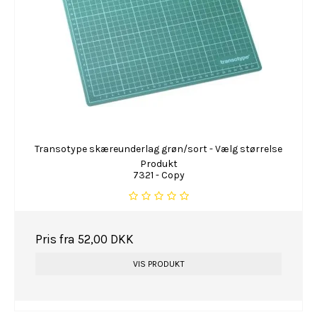
Transotype skæreunderlag grøn/sort - Vælg størrelse
Produkt
7321 - Copy
Pris fra
52,00 DKK
VIS PRODUKT