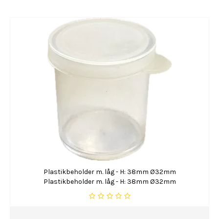
Plastikbeholder m. låg - H: 38mm Ø32mm
Plastikbeholder m. låg - H: 38mm Ø32mm