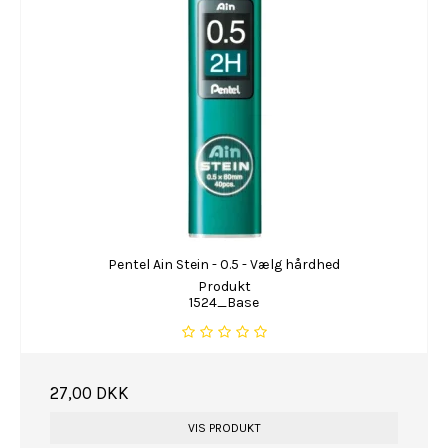
Pentel Ain Stein - 0.5 - Vælg hårdhed
Produkt
1524_Base
27,00 DKK
VIS PRODUKT