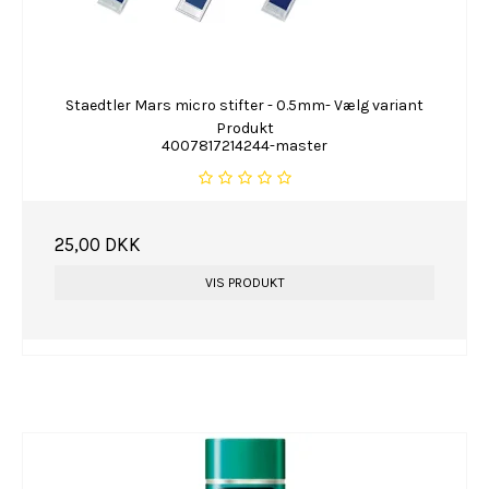
Staedtler Mars micro stifter - 0.5mm- Vælg variant
Produkt
4007817214244-master
25,00 DKK
VIS PRODUKT