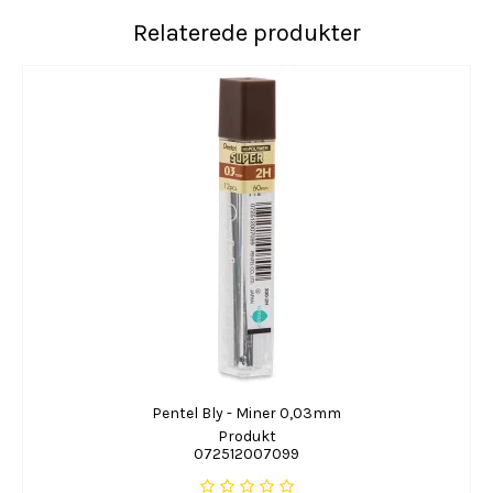
Relaterede produkter
Pentel Bly - Miner 0,03mm
Produkt
072512007099