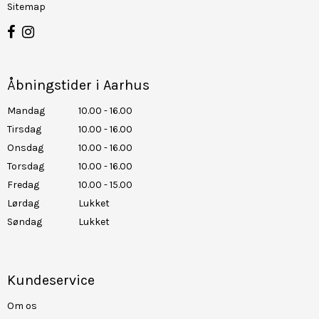
Sitemap
Åbningstider i Aarhus
Mandag
10.00 - 16.00
Tirsdag
10.00 - 16.00
Onsdag
10.00 - 16.00
Torsdag
10.00 - 16.00
Fredag
10.00 - 15.00
Lørdag
Lukket
Søndag
Lukket
Kundeservice
Om os