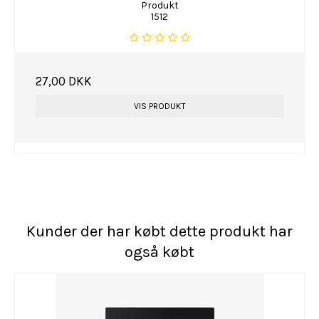
Produkt
1512
27,00 DKK
VIS PRODUKT
Kunder der har købt dette produkt har
også købt