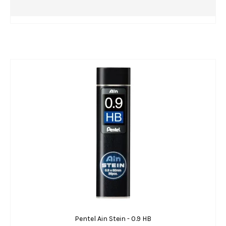
Pentel Ain Stein - 0.9 HB