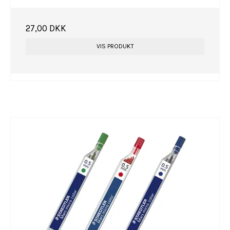
27,00 DKK
VIS PRODUKT