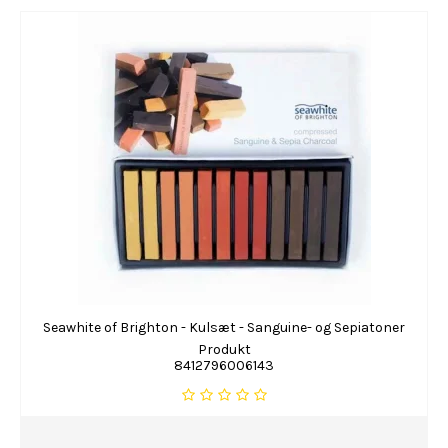
Seawhite of Brighton - Kulsæt - Sanguine- og Sepiatoner
Produkt
8412796006143