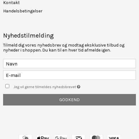
Kontakt
Handelsbetingelser
Nyhedstilmelding
Tilmeld dig vores nyhedsbrev og modtag eksklusive tilbud og
nyheder i shoppen. Du kan til en hver tid afmelde igen.
Jeg vil gerne tilmeldes nyhedsbrevet
GODKEND