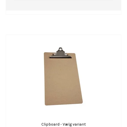
Clipboard - Vælg variant