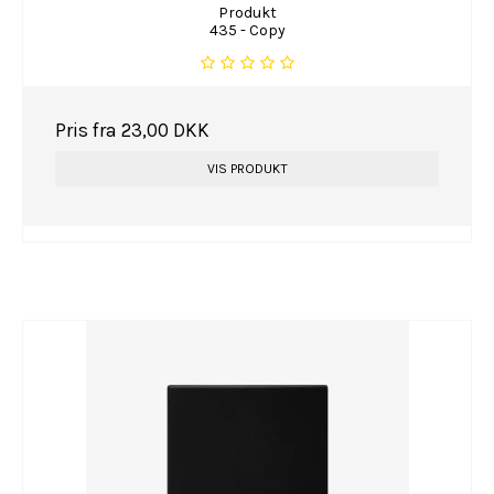
Produkt
435 - Copy
Pris fra
23,00 DKK
VIS PRODUKT