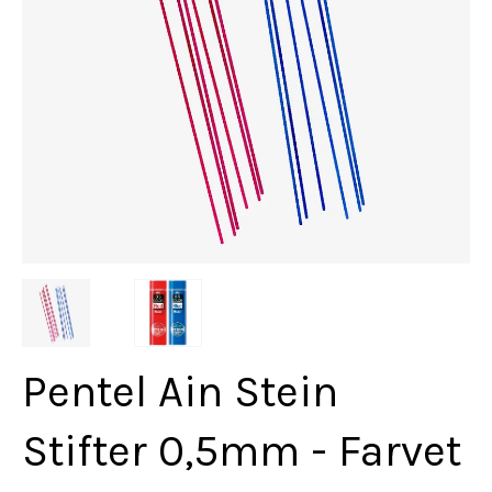
Pentel Ain Stein
Stifter 0,5mm - Farvet