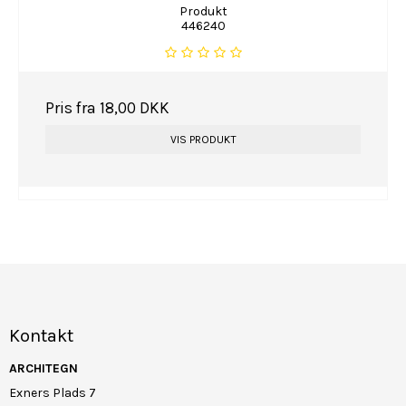
Produkt
446240
Pris fra
18,00 DKK
VIS PRODUKT
Kontakt
ARCHITEGN
Exners Plads 7