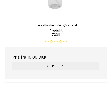
Sprayflaske - Vælg Variant
Produkt
7239
Pris fra
10,00 DKK
VIS PRODUKT