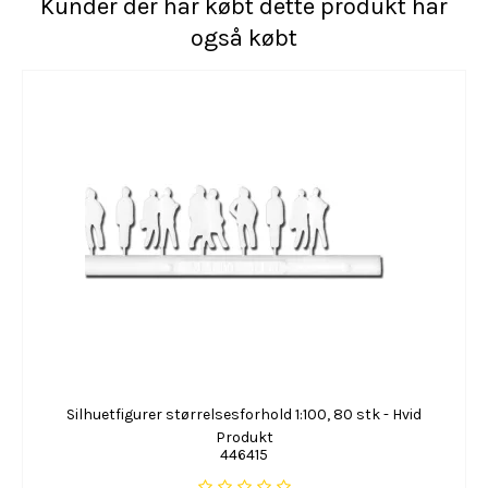
Kunder der har købt dette produkt har
også købt
Silhuetfigurer størrelsesforhold 1:100, 80 stk - Hvid
Produkt
446415