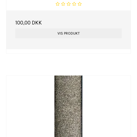
100,00 DKK
VIS PRODUKT