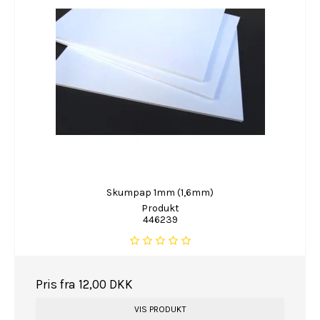
Skumpap 1mm (1,6mm)
Produkt
446239
Pris fra
12,00 DKK
VIS PRODUKT