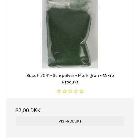
Busch 7041 - Strøpulver - Mørk grøn - Mikro
Produkt
23,00 DKK
VIS PRODUKT