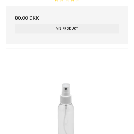
80,00 DKK
VIS PRODUKT