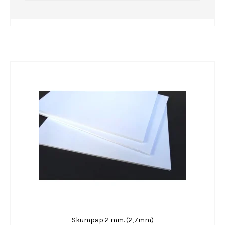
Skumpap 2 mm. (2,7mm)