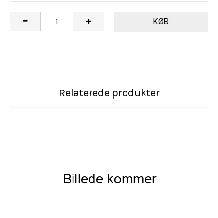
KØB
Relaterede produkter