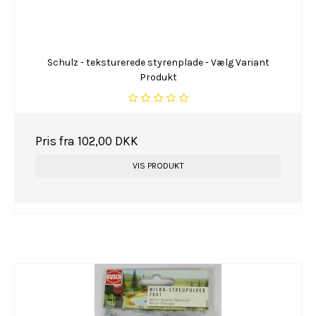
Schulz - teksturerede styrenplade - Vælg Variant
Produkt
Pris fra
102,00 DKK
VIS PRODUKT