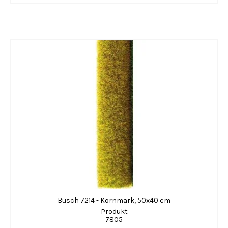
Busch 7214 - Kornmark, 50x40 cm
Produkt
7805