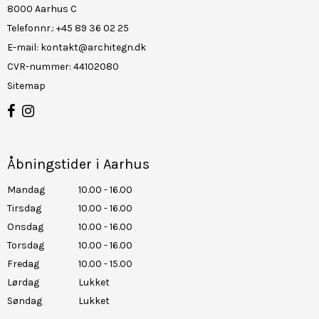
8000 Aarhus C
Telefonnr.
:
+45 89 36 02 25
E-mail
:
kontakt@architegn.dk
CVR-nummer
:
44102080
Sitemap
Åbningstider i Aarhus
Mandag
10.00 - 16.00
Tirsdag
10.00 - 16.00
Onsdag
10.00 - 16.00
Torsdag
10.00 - 16.00
Fredag
10.00 - 15.00
Lørdag
Lukket
Søndag
Lukket