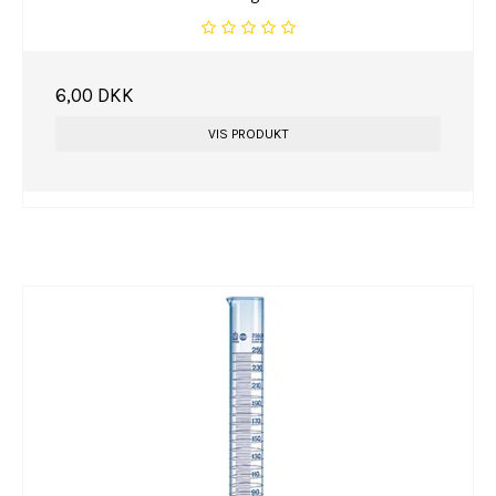
6,00 DKK
VIS PRODUKT