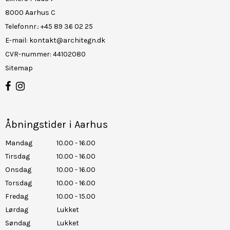
8000 Aarhus C
Telefonnr.
:
+45 89 36 02 25
E-mail
:
kontakt@architegn.dk
CVR-nummer
:
44102080
Sitemap
Åbningstider i Aarhus
Mandag
10.00 - 16.00
Tirsdag
10.00 - 16.00
Onsdag
10.00 - 16.00
Torsdag
10.00 - 16.00
Fredag
10.00 - 15.00
Lørdag
Lukket
Søndag
Lukket