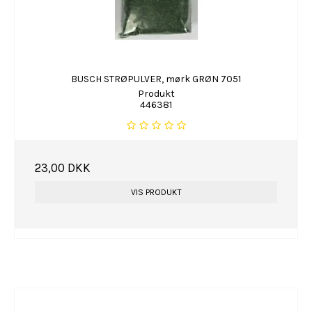
BUSCH STRØPULVER, mørk GRØN 7051
Produkt
446381
23,00 DKK
VIS PRODUKT