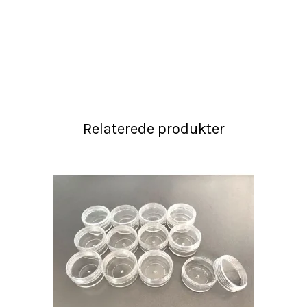
Relaterede produkter