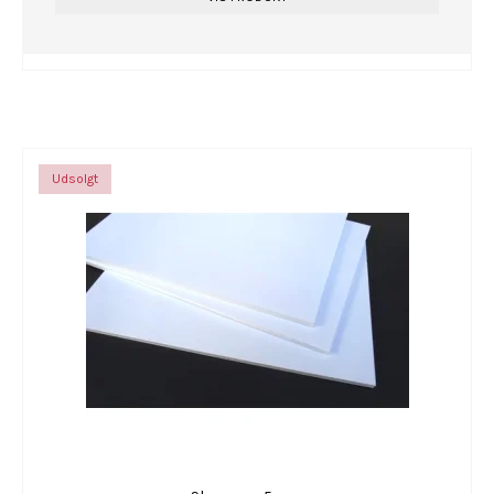
Udsolgt