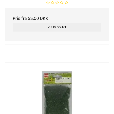
Pris fra
53,00 DKK
VIS PRODUKT