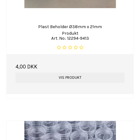
Plast Beholder Ø38mm x 21mm
Produkt
Art. No.: 12294-9413
4,00 DKK
VIS PRODUKT