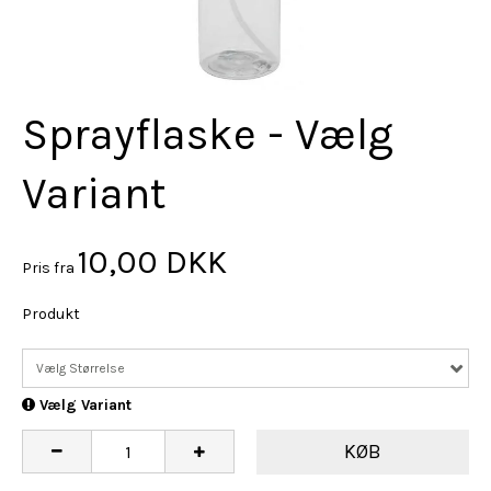
Sprayflaske - Vælg
Variant
10,00 DKK
Pris fra
Produkt
Vælg Størrelse
Vælg Variant
KØB