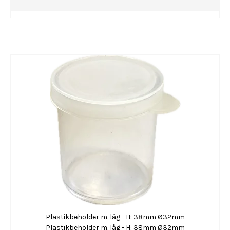
Plastikbeholder m. låg - H: 38mm Ø32mm
Plastikbeholder m. låg - H: 38mm Ø32mm