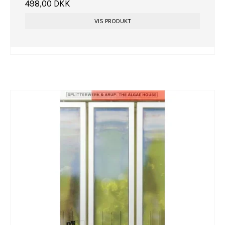
498,00 DKK
VIS PRODUKT