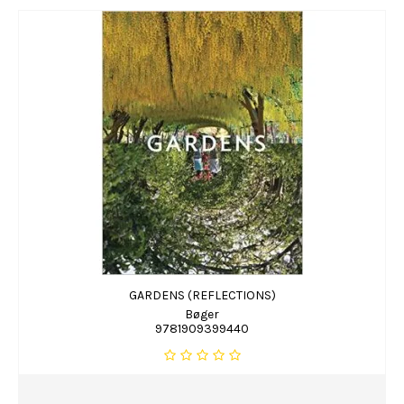
GARDENS (REFLECTIONS)
Bøger
9781909399440