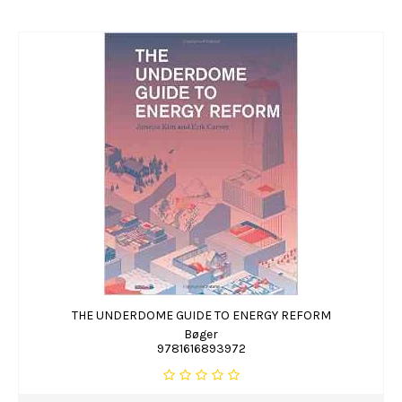
THE UNDERDOME GUIDE TO ENERGY REFORM
Bøger
9781616893972