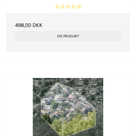
498,00 DKK
VIS PRODUKT