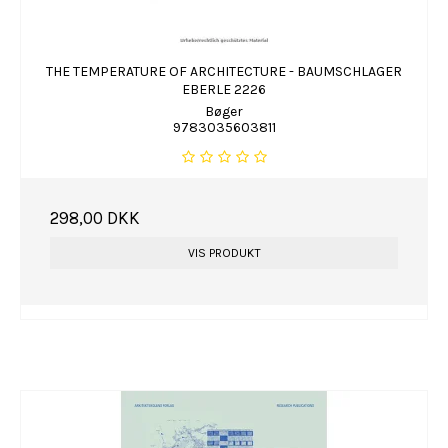
THE TEMPERATURE OF ARCHITECTURE - BAUMSCHLAGER
EBERLE 2226
Bøger
9783035603811
298,00 DKK
VIS PRODUKT