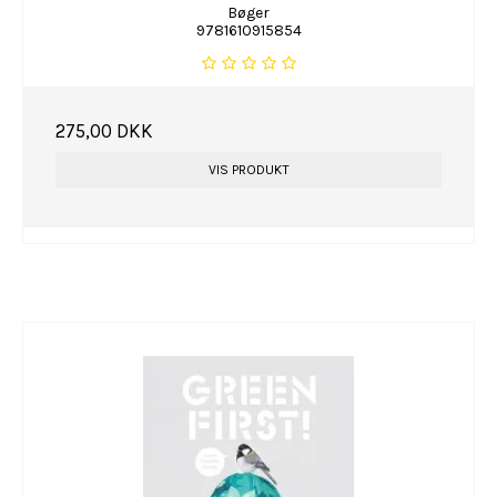
Bøger
9781610915854
275,00 DKK
VIS PRODUKT