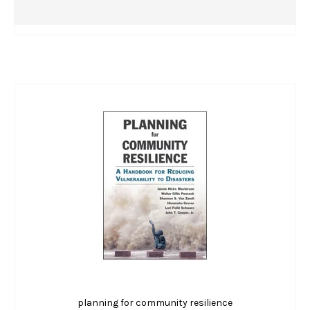
planning for community resilience