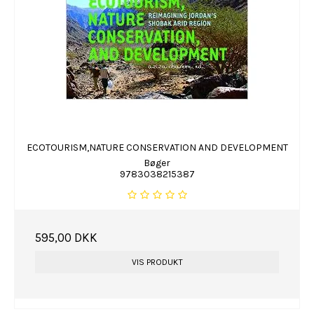
ECOTOURISM,NATURE CONSERVATION AND DEVELOPMENT
Bøger
9783038215387
595,00 DKK
VIS PRODUKT