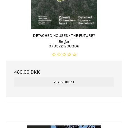
DETACHED HOUSES - THE FUTURE?
Bøger
9783721208306
460,00 DKK
VIS PRODUKT