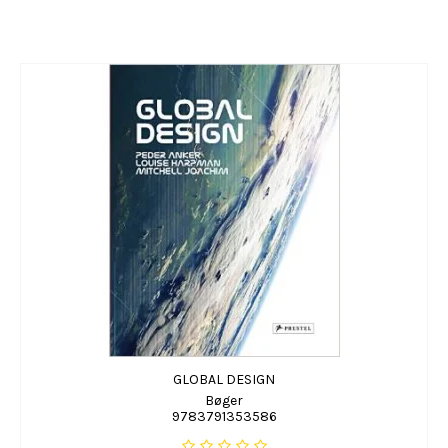
GLOBAL DESIGN
Bøger
9783791353586