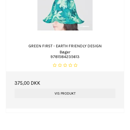
GREEN FIRST - EARTH FRIENDLY DESIGN
Bøger
9781584235613
375,00 DKK
VIS PRODUKT