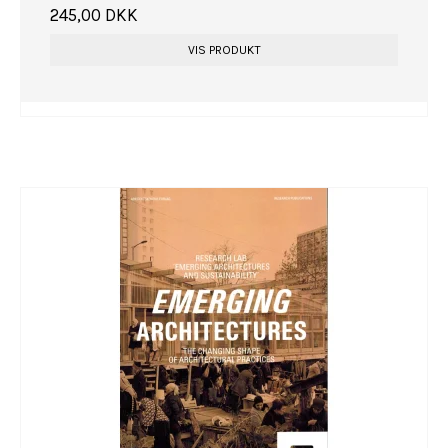
245,00 DKK
VIS PRODUKT