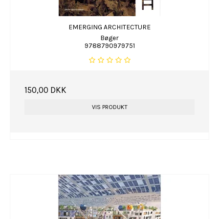
EMERGING ARCHITECTURE
Bøger
9788790979751
150,00 DKK
VIS PRODUKT