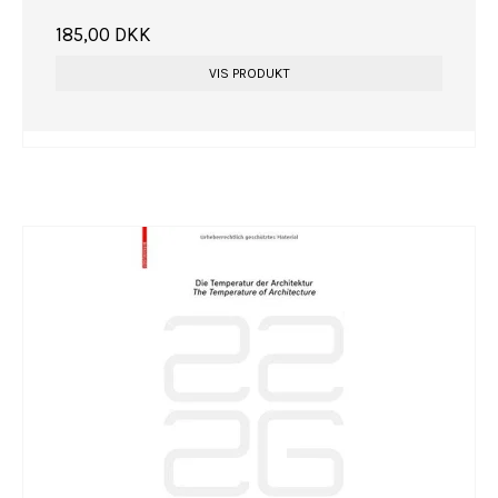
185,00 DKK
VIS PRODUKT