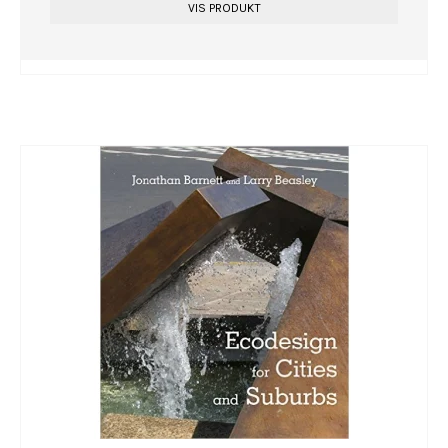
VIS PRODUKT