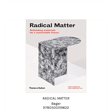
RADICAL MATTER
Bøger
9780500519622