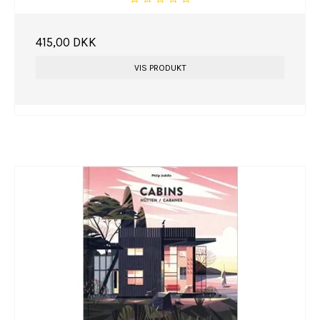
415,00 DKK
VIS PRODUKT