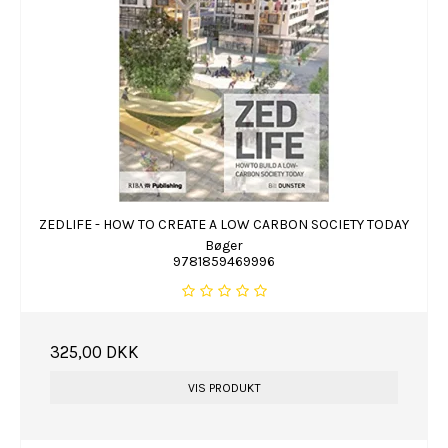
ZEDLIFE - HOW TO CREATE A LOW CARBON SOCIETY TODAY
Bøger
9781859469996
325,00 DKK
VIS PRODUKT