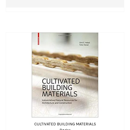
CULTIVATED BUILDING MATERIALS