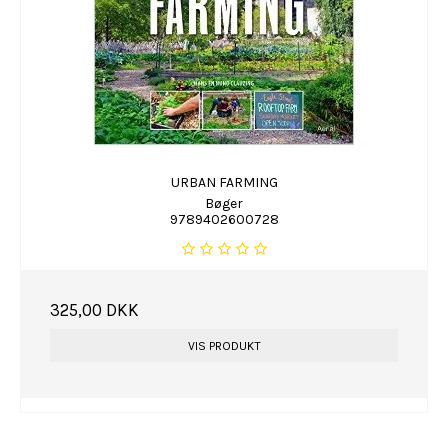
URBAN FARMING
Bøger
9789402600728
325,00 DKK
VIS PRODUKT