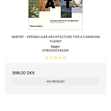
HABITAT - VERNACULAR ARCHITECTURE FOR A CHANGING
PLANET
Bøger
9780500343241
998,00 DKK
VIS PRODUKT