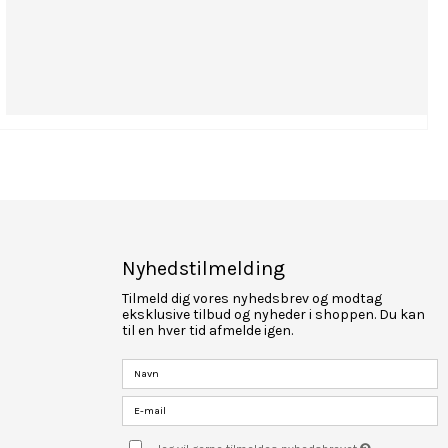
Nyhedstilmelding
Tilmeld dig vores nyhedsbrev og modtag
eksklusive tilbud og nyheder i shoppen. Du kan
til en hver tid afmelde igen.