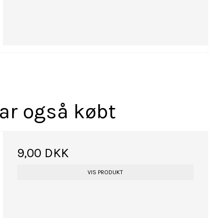
har også købt
9,00 DKK
VIS PRODUKT