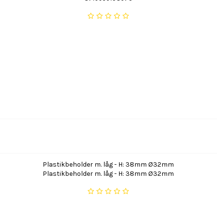
Plastikbeholder m. låg - H: 38mm Ø32mm
Plastikbeholder m. låg - H: 38mm Ø32mm