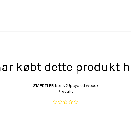
ar købt dette produkt 
STAEDTLER Noris (Upcycled Wood)
Produkt