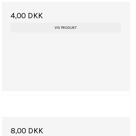
4,00 DKK
VIS PRODUKT
8,00 DKK