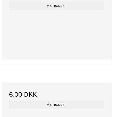
VIS PRODUKT
6,00 DKK
VIS PRODUKT