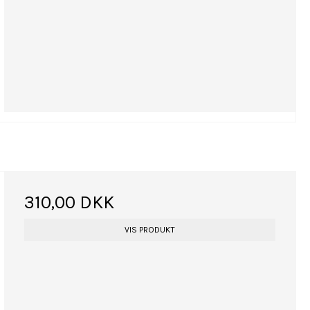
310,00 DKK
VIS PRODUKT