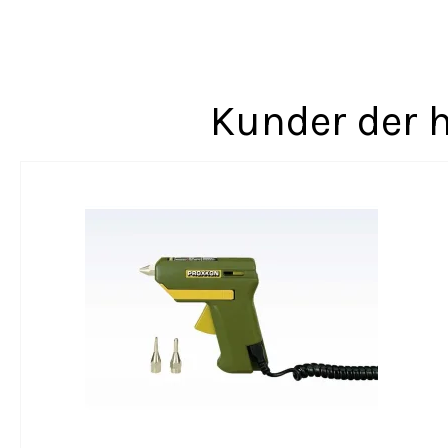
Kunder der h