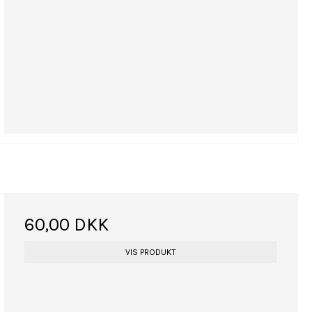
60,00 DKK
VIS PRODUKT