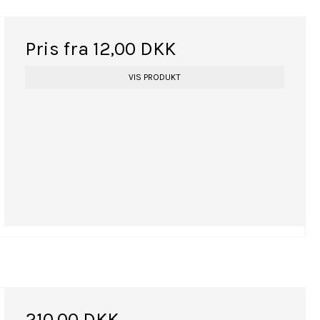
Pris fra
12,00 DKK
VIS PRODUKT
210,00 DKK