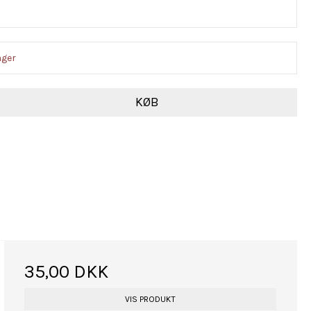
ager
KØB
35,00 DKK
VIS PRODUKT