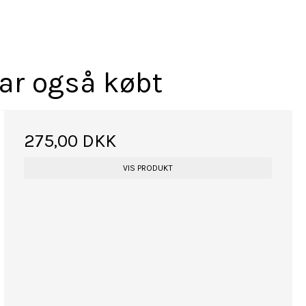
har også købt
275,00 DKK
VIS PRODUKT