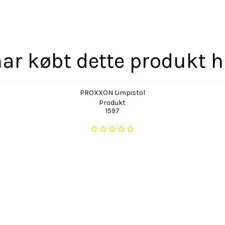
ar købt dette produkt 
PROXXON Limpistol
Produkt
1597