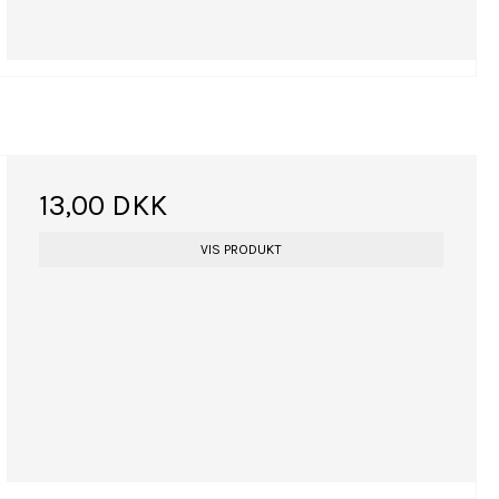
13,00 DKK
VIS PRODUKT