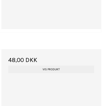
48,00 DKK
VIS PRODUKT