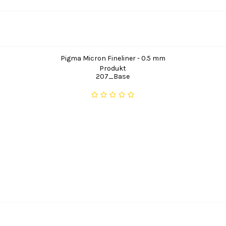
Pigma Micron Fineliner - 0.5 mm
Produkt
207_Base