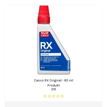
Casco RX Original - 85 ml
Produkt
315