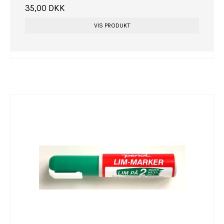
35,00 DKK
VIS PRODUKT