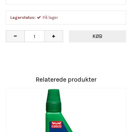
Lagerstatus:
På lager
KØB
Relaterede produkter