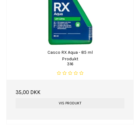
Casco RX Aqua - 85 ml
Produkt
316
35,00 DKK
VIS PRODUKT