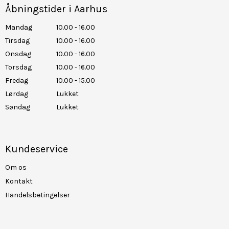
Åbningstider i Aarhus
Mandag
10.00 - 16.00
Tirsdag
10.00 - 16.00
Onsdag
10.00 - 16.00
Torsdag
10.00 - 16.00
Fredag
10.00 - 15.00
Lørdag
Lukket
Søndag
Lukket
Kundeservice
Om os
Kontakt
Handelsbetingelser