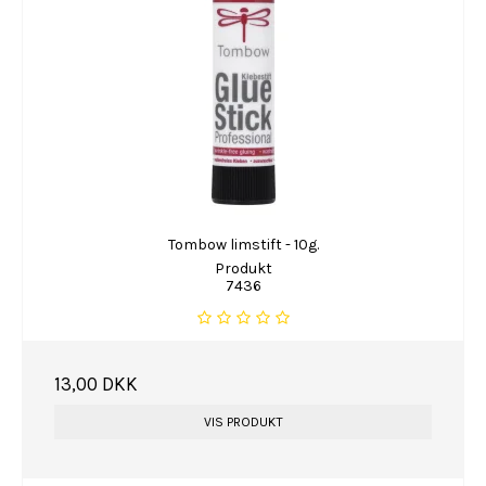
Tombow limstift - 10g.
Produkt
7436
13,00 DKK
VIS PRODUKT