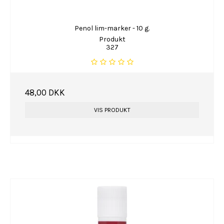
Penol lim-marker - 10 g.
Produkt
327
48,00 DKK
VIS PRODUKT