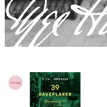
Udsolgt