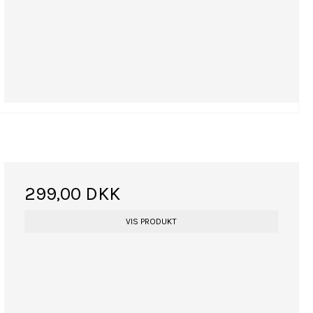
299,00 DKK
VIS PRODUKT