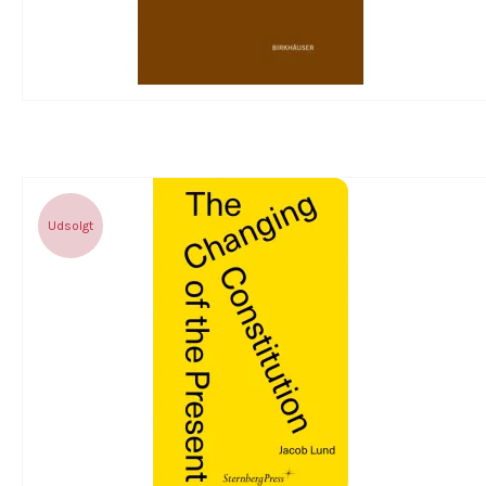
Udsolgt