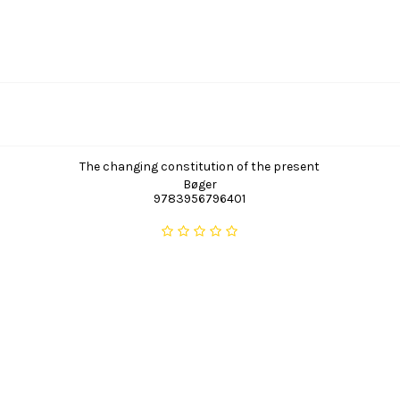
The changing constitution of the present
Bøger
9783956796401