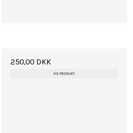
250,00 DKK
VIS PRODUKT