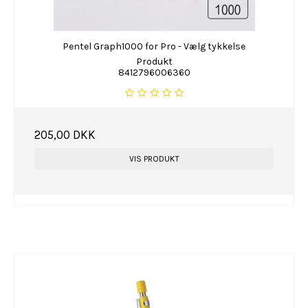
Pentel Graph1000 for Pro - Vælg tykkelse
Produkt
8412796006360
205,00 DKK
VIS PRODUKT