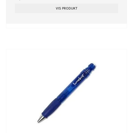
VIS PRODUKT