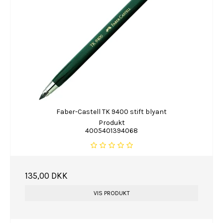
Faber-Castell TK 9400 stift blyant
Produkt
4005401394068
135,00 DKK
VIS PRODUKT