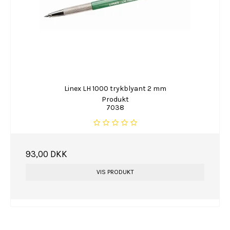
Linex LH 1000 trykblyant 2 mm
Produkt
7038
93,00 DKK
VIS PRODUKT