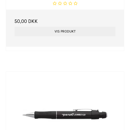
50,00 DKK
VIS PRODUKT