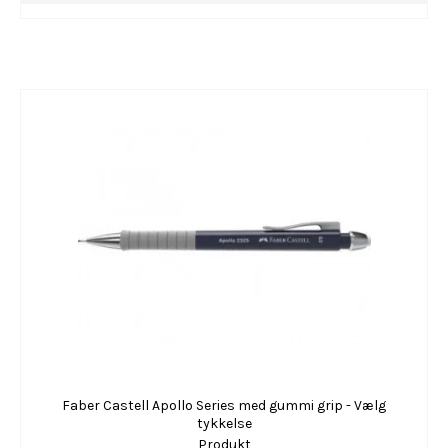
Faber Castell Apollo Series med gummi grip - Vælg
tykkelse
Produkt