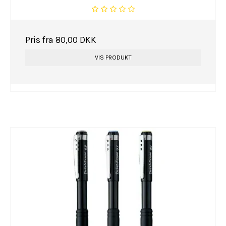
Pris fra
80,00 DKK
VIS PRODUKT