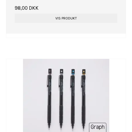
98,00 DKK
VIS PRODUKT