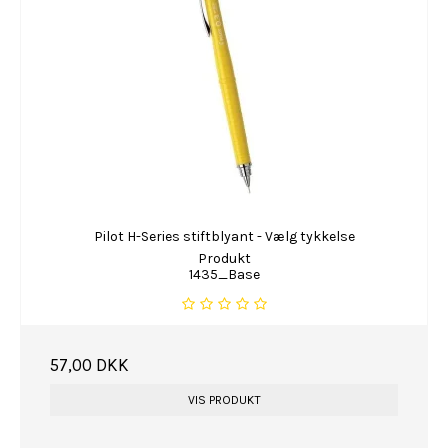
Pilot H-Series stiftblyant - Vælg tykkelse
Produkt
1435_Base
57,00 DKK
VIS PRODUKT