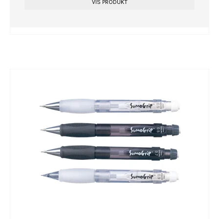
VIS PRODUKT