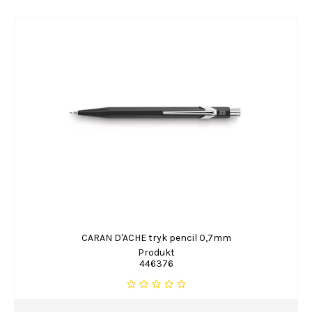
CARAN D'ACHE tryk pencil 0,7mm
Produkt
446376