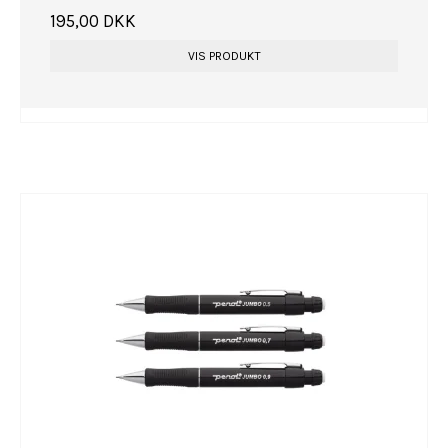
195,00 DKK
VIS PRODUKT