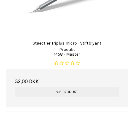
Staedtler Triplus micro - Stiftblyant
Produkt
1458 - Master
32,00 DKK
VIS PRODUKT