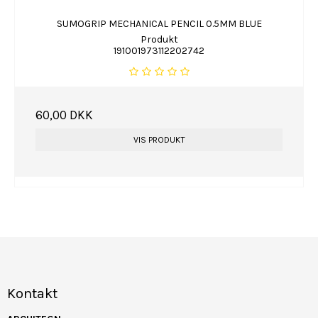
SUMOGRIP MECHANICAL PENCIL 0.5MM BLUE
Produkt
191001973112202742
60,00 DKK
VIS PRODUKT
Kontakt