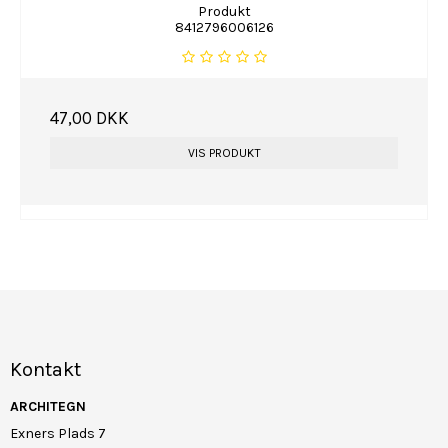
Produkt
8412796006126
47,00 DKK
VIS PRODUKT
Kontakt
ARCHITEGN
Exners Plads 7