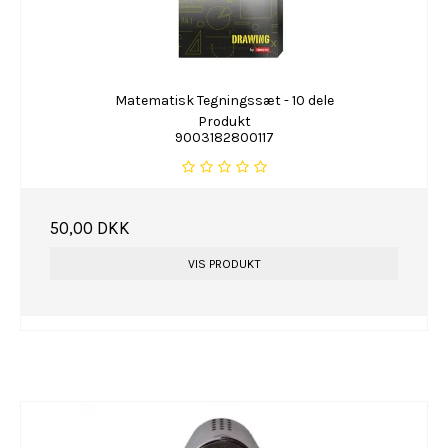
Matematisk Tegningssæt - 10 dele
Produkt
9003182800117
50,00 DKK
VIS PRODUKT