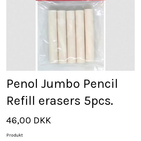
Penol Jumbo Pencil
Refill erasers 5pcs.
46,00 DKK
Produkt