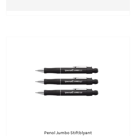
Penol Jumbo Stiftblyant