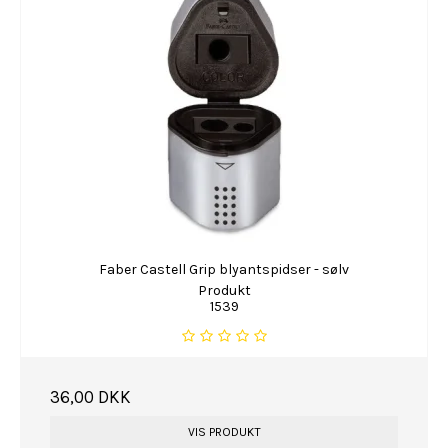
Faber Castell Grip blyantspidser - sølv
Produkt
1539
36,00 DKK
VIS PRODUKT