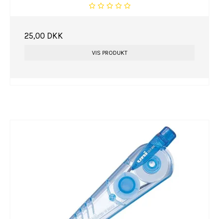
25,00 DKK
VIS PRODUKT