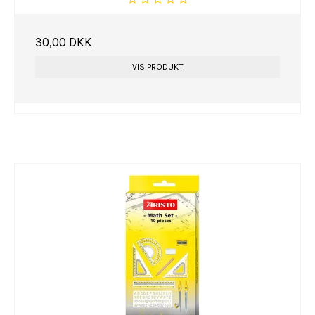
30,00 DKK
VIS PRODUKT