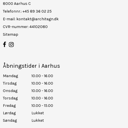
8000 Aarhus C
Telefonnr.
:
+45 89 36 02 25
E-mail
:
kontakt@architegn.dk
CVR-nummer
:
44102080
Sitemap
Åbningstider i Aarhus
Mandag
10.00 - 16.00
Tirsdag
10.00 - 16.00
Onsdag
10.00 - 16.00
Torsdag
10.00 - 16.00
Fredag
10.00 - 15.00
Lørdag
Lukket
Søndag
Lukket