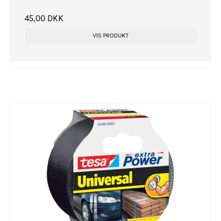
45,00 DKK
VIS PRODUKT