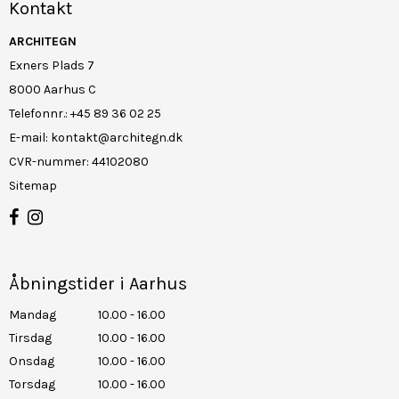
Kontakt
ARCHITEGN
Exners Plads 7
8000 Aarhus C
Telefonnr.
:
+45 89 36 02 25
E-mail
:
kontakt@architegn.dk
CVR-nummer
:
44102080
Sitemap
Åbningstider i Aarhus
Mandag
10.00 - 16.00
Tirsdag
10.00 - 16.00
Onsdag
10.00 - 16.00
Torsdag
10.00 - 16.00