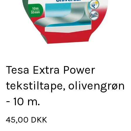
Tesa Extra Power
tekstiltape, olivengrøn
- 10 m.
45,00 DKK