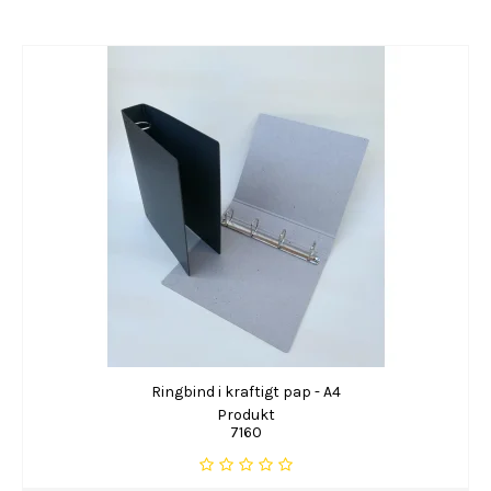
Ringbind i kraftigt pap - A4
Produkt
7160