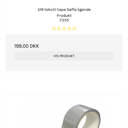
3M tekstil tape Gaffa ligende
Produkt
7355
199,00 DKK
VIS PRODUKT