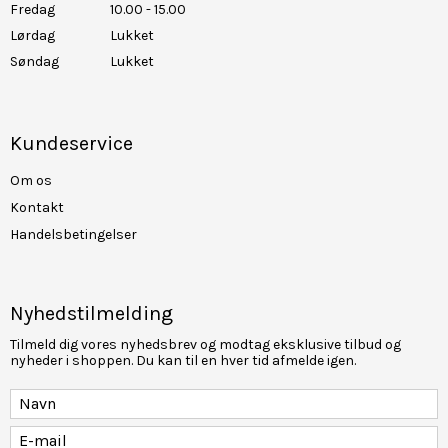
Fredag
10.00 - 15.00
Lørdag
Lukket
Søndag
Lukket
Kundeservice
Om os
Kontakt
Handelsbetingelser
Nyhedstilmelding
Tilmeld dig vores nyhedsbrev og modtag eksklusive tilbud og
nyheder i shoppen. Du kan til en hver tid afmelde igen.