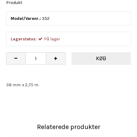
Produkt
Model/Varenr.:
352
Lagerstatus:
På lager
KØB
38 mm. x 2,75 m.
Relaterede produkter