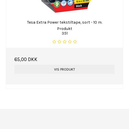
Tesa Extra Power tekstiltape, sort - 10 m.
Produkt
351
65,00 DKK
VIS PRODUKT