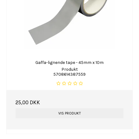
Gaffa-lignende tape - 45mm x 10m
Produkt
5708614387559
25,00 DKK
VIS PRODUKT