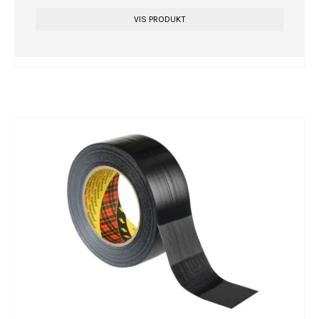
VIS PRODUKT