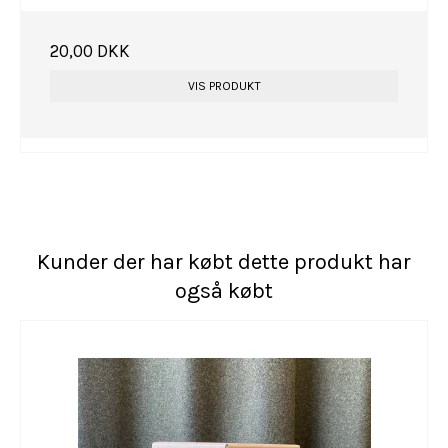
20,00 DKK
VIS PRODUKT
Kunder der har købt dette produkt har
også købt