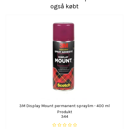
også købt
3M Display Mount permanent spraylim - 400 ml
Produkt
344