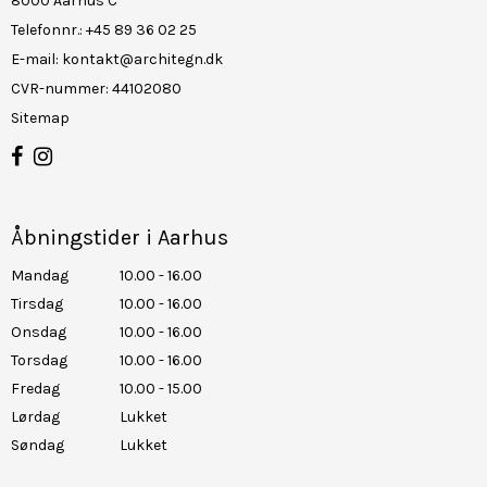
8000 Aarhus C
Telefonnr.
:
+45 89 36 02 25
E-mail
:
kontakt@architegn.dk
CVR-nummer
:
44102080
Sitemap
Åbningstider i Aarhus
Mandag
10.00 - 16.00
Tirsdag
10.00 - 16.00
Onsdag
10.00 - 16.00
Torsdag
10.00 - 16.00
Fredag
10.00 - 15.00
Lørdag
Lukket
Søndag
Lukket