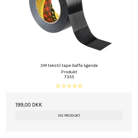
3M tekstil tape Gaffa ligende
Produkt
7355
199,00 DKK
VIS PRODUKT