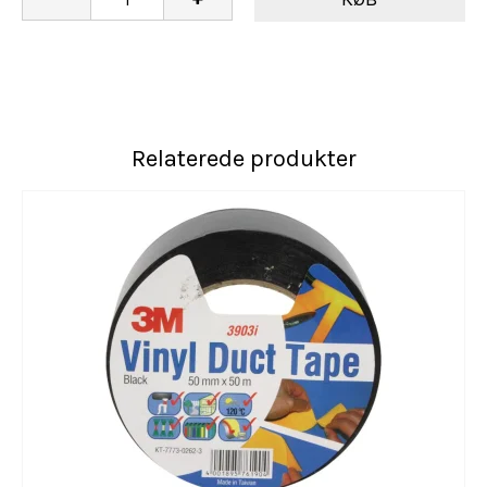
Relaterede produkter