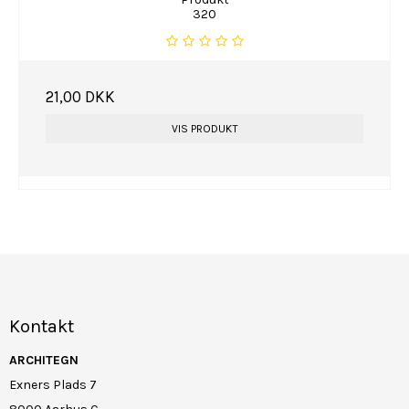
320
21,00 DKK
VIS PRODUKT
Kontakt
ARCHITEGN
Exners Plads 7