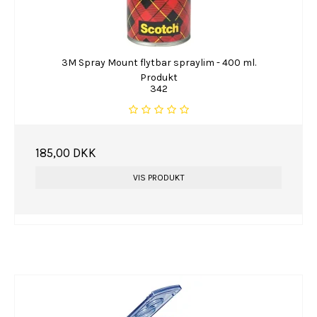
3M Spray Mount flytbar spraylim - 400 ml.
Produkt
342
185,00 DKK
VIS PRODUKT