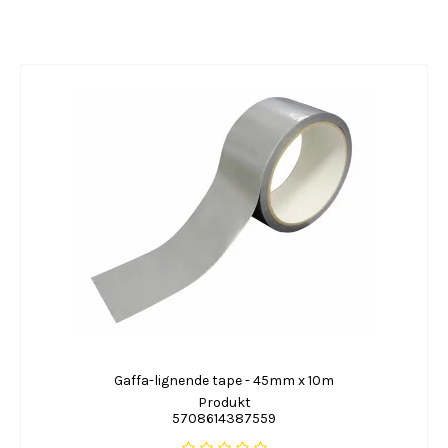
Gaffa-lignende tape - 45mm x 10m
Produkt
5708614387559