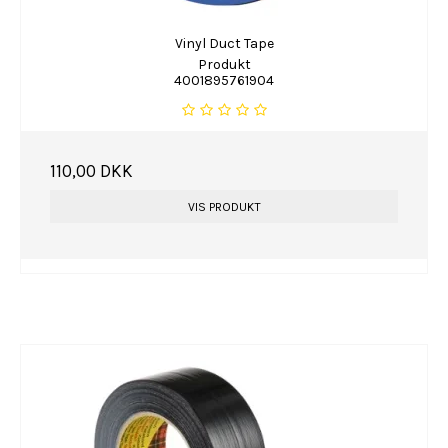
Vinyl Duct Tape
Produkt
4001895761904
110,00 DKK
VIS PRODUKT