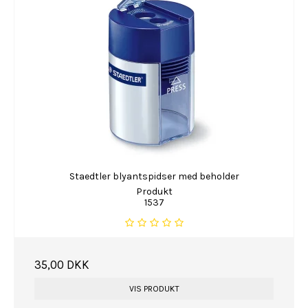
Staedtler blyantspidser med beholder
Produkt
1537
35,00 DKK
VIS PRODUKT