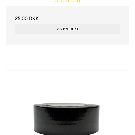
25,00 DKK
VIS PRODUKT