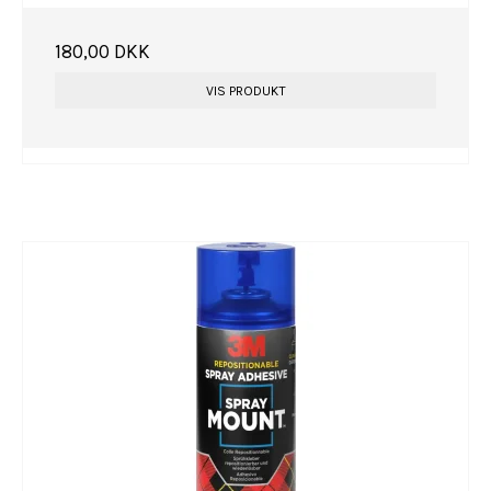
180,00 DKK
VIS PRODUKT