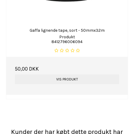
Gaffa lignende tape, sort - 50mmx32m
Produkt
8412796006094
50,00 DKK
VIS PRODUKT
Kunder der har købt dette produkt har