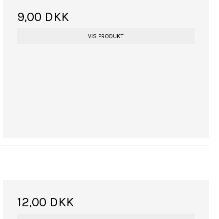
9,00 DKK
VIS PRODUKT
12,00 DKK