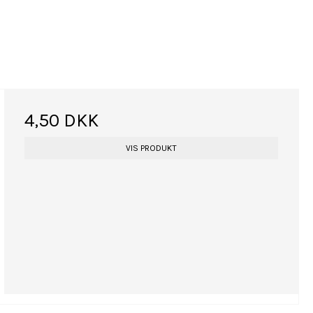
4,50 DKK
VIS PRODUKT