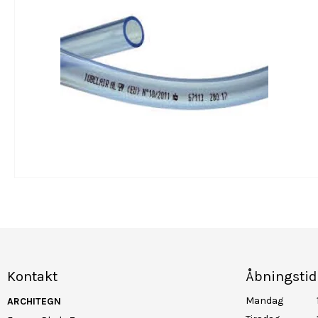
Kontakt
Åbningstid
Mandag
ARCHITEGN