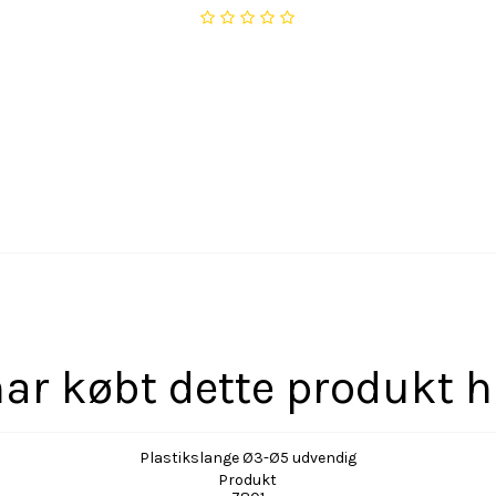
ar købt dette produkt 
Plastikslange Ø3-Ø5 udvendig
Produkt