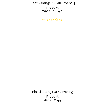
Plastikslange Ø6-Ø9 udvendig
Produkt
7802 - Copy3
Plastikslange Ø12 udvendig
Produkt
7802 - Copy