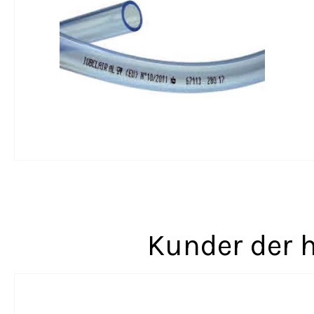
Kunder der h