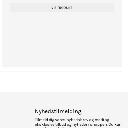
VIS PRODUKT
Nyhedstilmelding
Tilmeld dig vores nyhedsbrev og modtag
eksklusive tilbud og nyheder i shoppen. Du kan