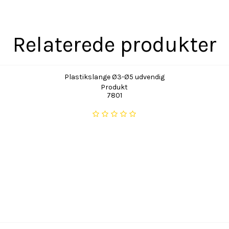
Relaterede produkter
Plastikslange Ø3-Ø5 udvendig
Produkt
7801