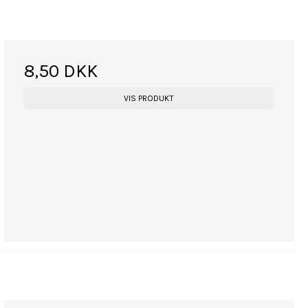
8,50 DKK
VIS PRODUKT