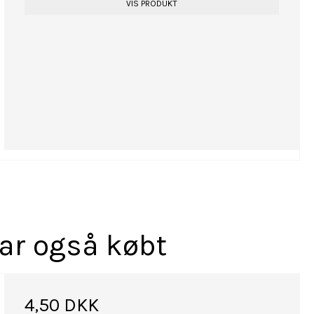
VIS PRODUKT
har også købt
4,50 DKK