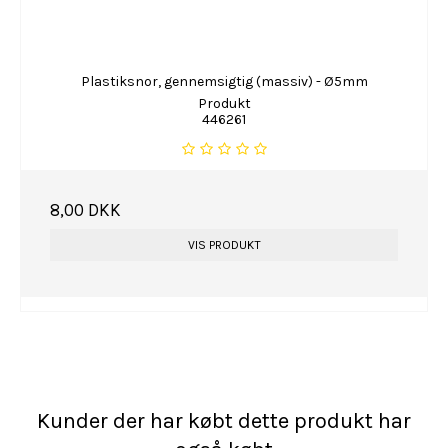
Plastiksnor, gennemsigtig (massiv) - Ø5mm
Produkt
446261
8,00 DKK
VIS PRODUKT
Kunder der har købt dette produkt har