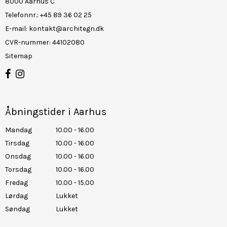
8000 Aarhus C
Telefonnr.
:
+45 89 36 02 25
E-mail
:
kontakt@architegn.dk
CVR-nummer
:
44102080
Sitemap
Åbningstider i Aarhus
Mandag
10.00 - 16.00
Tirsdag
10.00 - 16.00
Onsdag
10.00 - 16.00
Torsdag
10.00 - 16.00
Fredag
10.00 - 15.00
Lørdag
Lukket
Søndag
Lukket