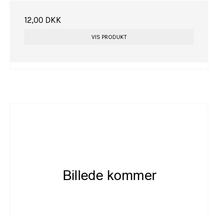
12,00 DKK
VIS PRODUKT