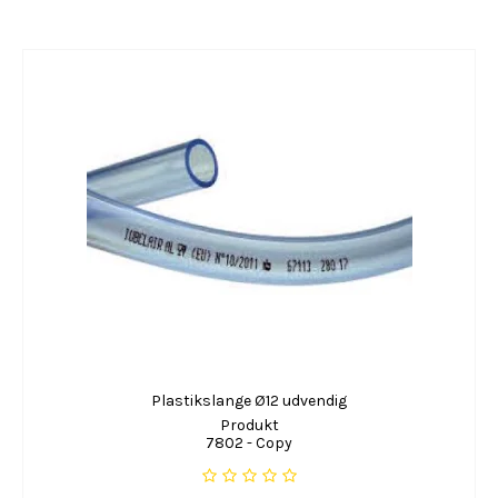
Plastikslange Ø12 udvendig
Produkt
7802 - Copy