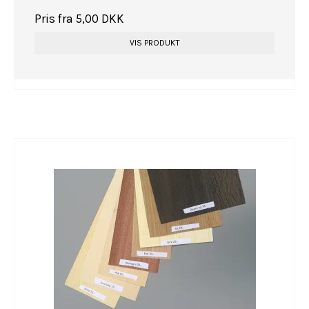
Pris fra
5,00 DKK
VIS PRODUKT