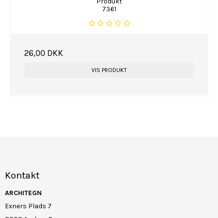
Produkt
7361
26,00 DKK
VIS PRODUKT
Kontakt
ARCHITEGN
Exners Plads 7