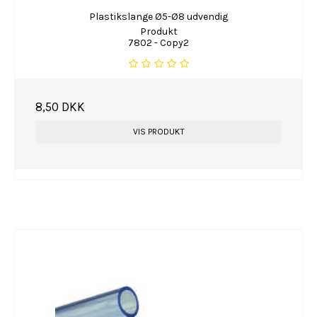
Plastikslange Ø5-Ø8 udvendig
Produkt
7802 - Copy2
8,50 DKK
VIS PRODUKT