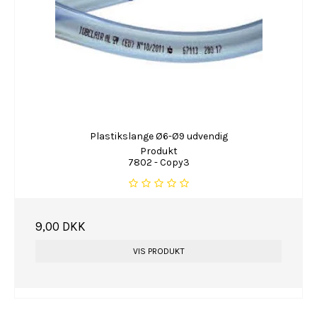
Plastikslange Ø6-Ø9 udvendig
Produkt
7802 - Copy3
9,00 DKK
VIS PRODUKT