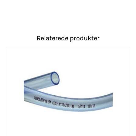
Relaterede produkter