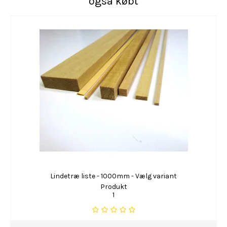
også købt
Lindetræ liste - 1000mm - Vælg variant
Produkt
1