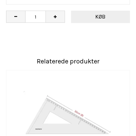
KØB
Relaterede produkter