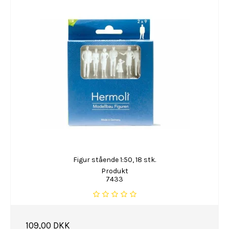
Figur stående 1:50, 18 stk.
Produkt
7433
109,00 DKK