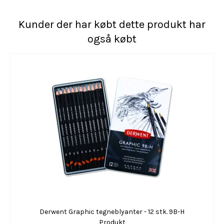
Kunder der har købt dette produkt har
også købt
Derwent Graphic tegneblyanter - 12 stk. 9B-H
Produkt