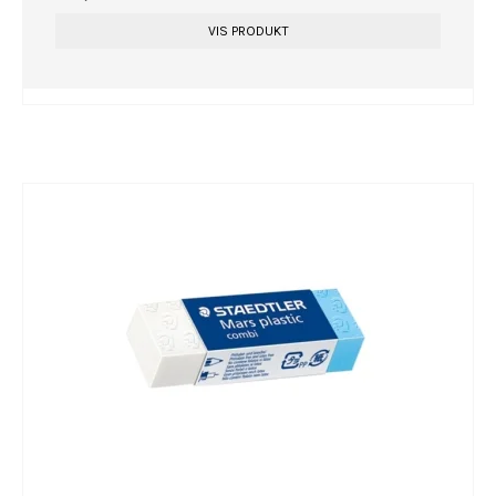
VIS PRODUKT