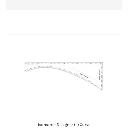
Isomars - Designer (L) Curve