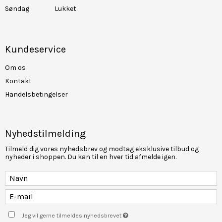
Søndag
Lukket
Kundeservice
Om os
Kontakt
Handelsbetingelser
Nyhedstilmelding
Tilmeld dig vores nyhedsbrev og modtag eksklusive tilbud og
nyheder i shoppen. Du kan til en hver tid afmelde igen.
Jeg vil gerne tilmeldes nyhedsbrevet