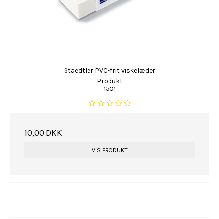
Staedtler PVC-frit viskelæder
Produkt
1501
10,00 DKK
VIS PRODUKT