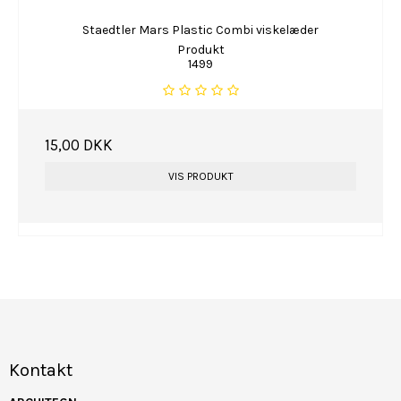
Staedtler Mars Plastic Combi viskelæder
Produkt
1499
15,00 DKK
VIS PRODUKT
Kontakt