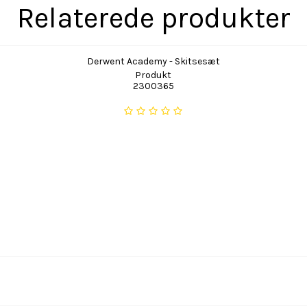
Relaterede produkter
Derwent Academy - Skitsesæt
Produkt
2300365