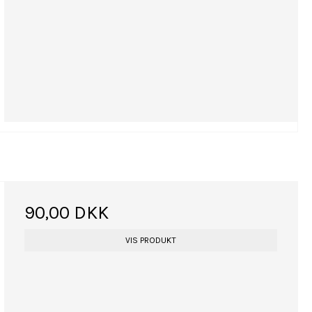
90,00 DKK
VIS PRODUKT