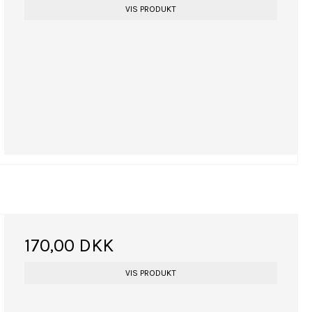
VIS PRODUKT
170,00 DKK
VIS PRODUKT