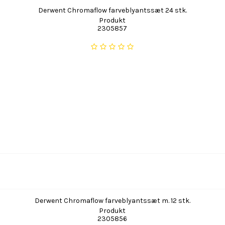
Derwent Chromaflow farveblyantssæt 24 stk.
Produkt
2305857
Derwent Chromaflow farveblyantssæt m. 12 stk.
Produkt
2305856