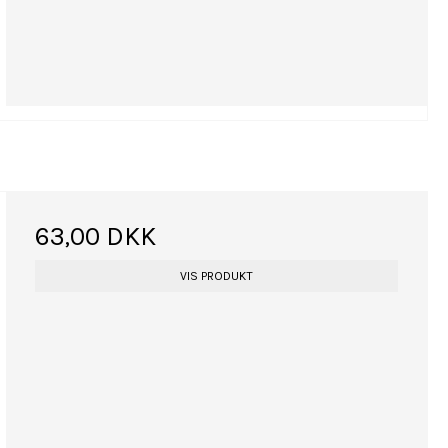
63,00 DKK
VIS PRODUKT