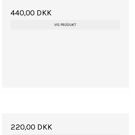
440,00 DKK
VIS PRODUKT
220,00 DKK