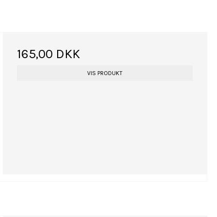
165,00 DKK
VIS PRODUKT