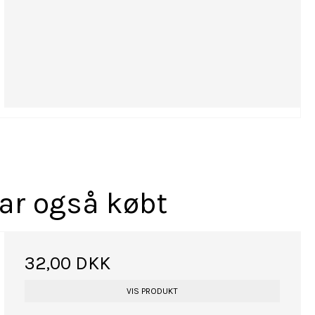
har også købt
32,00 DKK
VIS PRODUKT