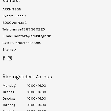
Kontakt
ARCHITEGN
Exners Plads 7
8000 Aarhus C
Telefonnr.
:
+45 89 36 02 25
E-mail
:
kontakt@architegn.dk
CVR-nummer
:
44102080
Sitemap
Åbningstider i Aarhus
Mandag
10.00 - 16.00
Tirsdag
10.00 - 16.00
Onsdag
10.00 - 16.00
Torsdag
10.00 - 16.00