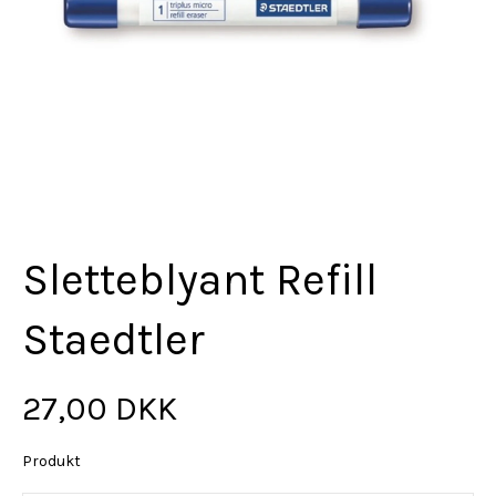
Sletteblyant Refill
Staedtler
27,00 DKK
Produkt