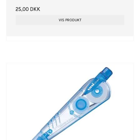
25,00 DKK
VIS PRODUKT