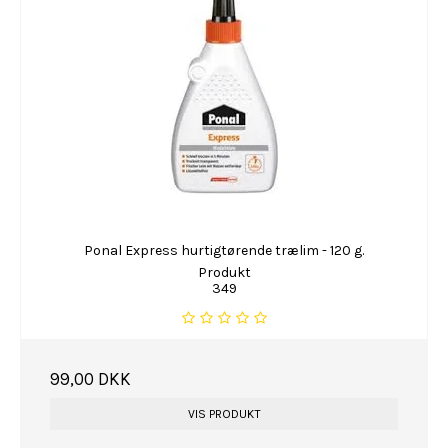
Ponal Express hurtigtørende trælim - 120 g.
Produkt
349
99,00 DKK
VIS PRODUKT