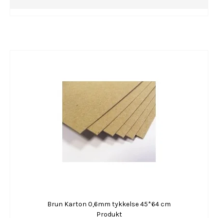
Brun Karton 0,6mm tykkelse 45*64 cm
Produkt