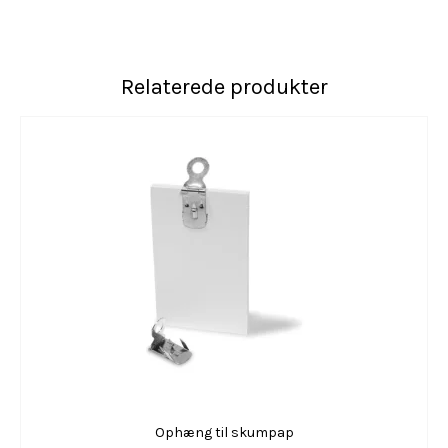
Relaterede produkter
Ophæng til skumpap