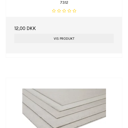
7312
12,00 DKK
VIS PRODUKT