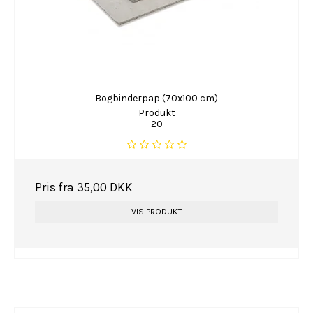
Bogbinderpap (70x100 cm)
Produkt
20
Pris fra
35,00 DKK
VIS PRODUKT