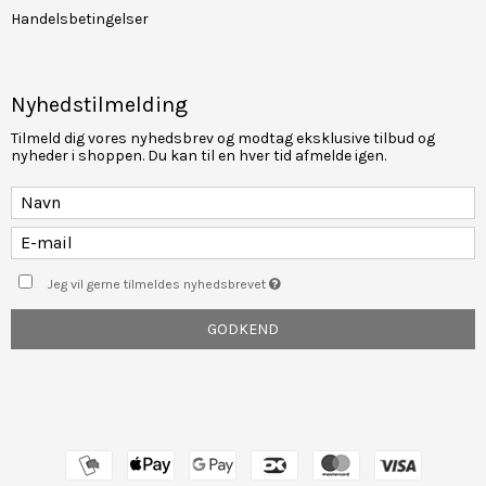
Handelsbetingelser
Nyhedstilmelding
Tilmeld dig vores nyhedsbrev og modtag eksklusive tilbud og
nyheder i shoppen. Du kan til en hver tid afmelde igen.
Jeg vil gerne tilmeldes nyhedsbrevet
GODKEND