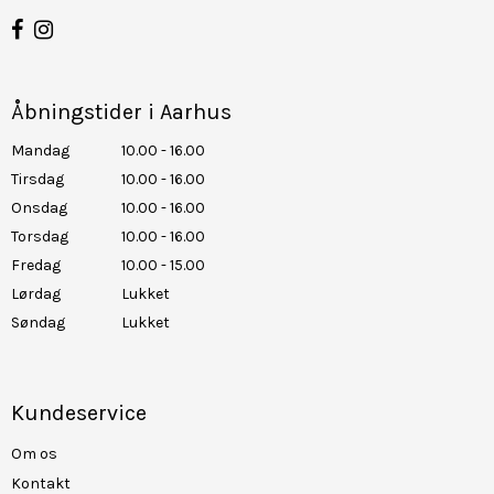
Åbningstider i Aarhus
Mandag
10.00 - 16.00
Tirsdag
10.00 - 16.00
Onsdag
10.00 - 16.00
Torsdag
10.00 - 16.00
Fredag
10.00 - 15.00
Lørdag
Lukket
Søndag
Lukket
Kundeservice
Om os
Kontakt