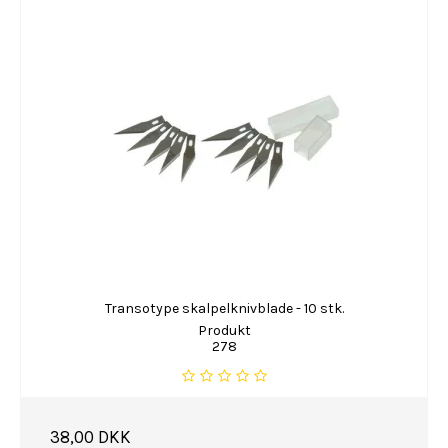
Transotype skalpelknivblade - 10 stk.
Produkt
278
38,00 DKK