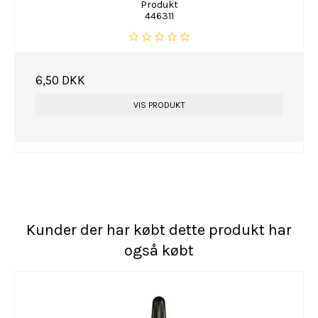
Produkt
446311
6,50 DKK
VIS PRODUKT
Kunder der har købt dette produkt har
også købt