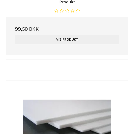
Produkt
99,50 DKK
VIS PRODUKT