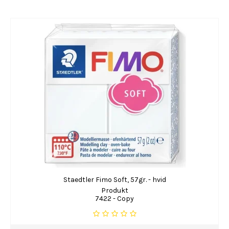
Staedtler Fimo Soft, 57gr. - hvid
Produkt
7422 - Copy