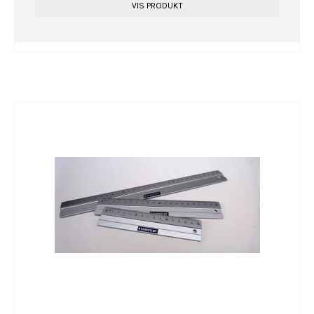
VIS PRODUKT