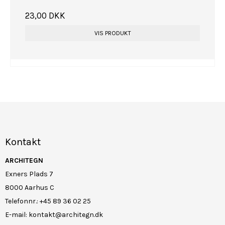
23,00 DKK
VIS PRODUKT
Kontakt
ARCHITEGN
Exners Plads 7
8000 Aarhus C
Telefonnr.
:
+45 89 36 02 25
E-mail
:
kontakt@architegn.dk