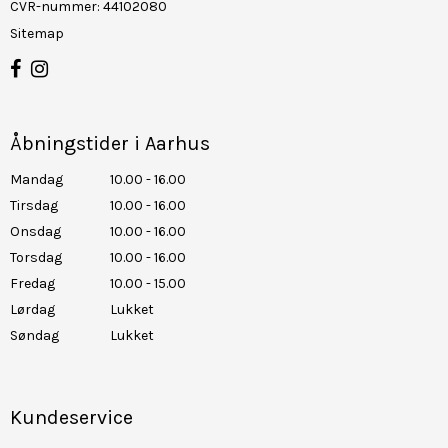
CVR-nummer
:
44102080
Sitemap
Åbningstider i Aarhus
Mandag
10.00 - 16.00
Tirsdag
10.00 - 16.00
Onsdag
10.00 - 16.00
Torsdag
10.00 - 16.00
Fredag
10.00 - 15.00
Lørdag
Lukket
Søndag
Lukket
Kundeservice