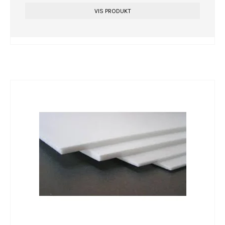
VIS PRODUKT