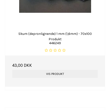
Skum (depronlignende) 1 mm (1,6mm) - 70x100
Produkt
446249
43,00 DKK
VIS PRODUKT