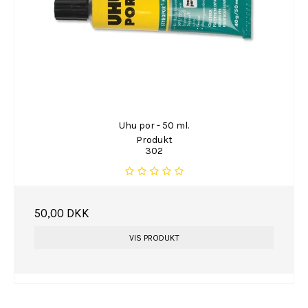
Uhu por - 50 ml.
Produkt
302
50,00 DKK
VIS PRODUKT