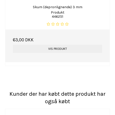
Skum (depronlignende) 3 mm
Produkt
446251
63,00 DKK
VIS PRODUKT
Kunder der har købt dette produkt har
også købt