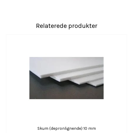
Relaterede produkter
Skum (depronlignende) 10 mm