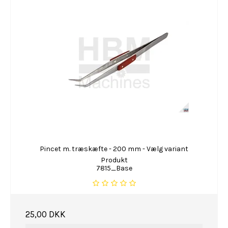
Pincet m. træskæfte - 200 mm - Vælg variant
Produkt
7815_Base
25,00 DKK