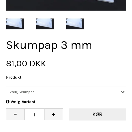
Skumpap 3 mm
81,00 DKK
Produkt
Vælg Skumpap
Vælg Variant
KØB