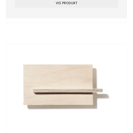
VIS PRODUKT