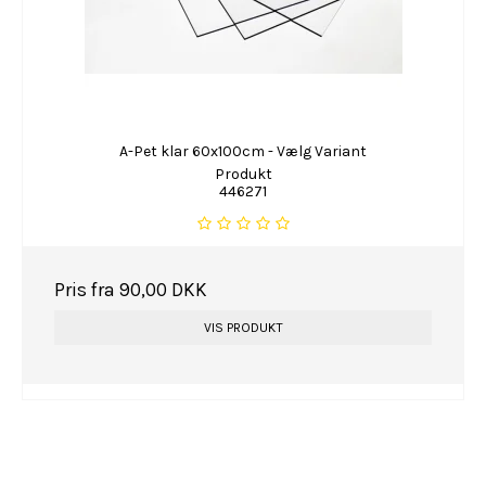
A-Pet klar 60x100cm - Vælg Variant
Produkt
446271
Pris fra
90,00 DKK
VIS PRODUKT