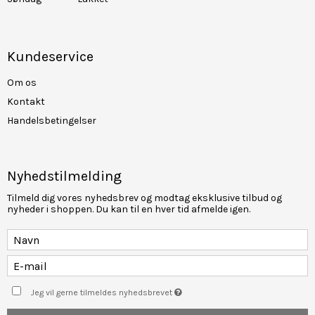
Kundeservice
Om os
Kontakt
Handelsbetingelser
Nyhedstilmelding
Tilmeld dig vores nyhedsbrev og modtag eksklusive tilbud og
nyheder i shoppen. Du kan til en hver tid afmelde igen.
Jeg vil gerne tilmeldes nyhedsbrevet