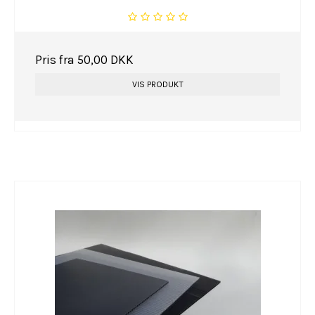
Pris fra
50,00 DKK
VIS PRODUKT