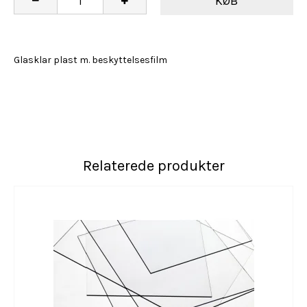
KØB
Glasklar plast m. beskyttelsesfilm
Relaterede produkter