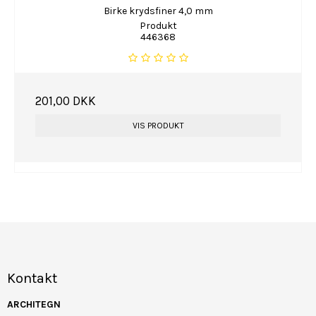
Birke krydsfiner 4,0 mm
Produkt
446368
201,00 DKK
VIS PRODUKT
Kontakt
ARCHITEGN