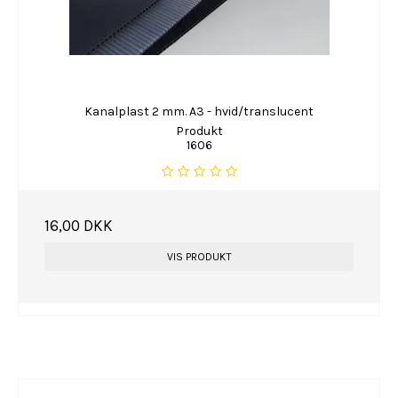
Kanalplast 2 mm. A3 - hvid/translucent
Produkt
1606
16,00 DKK
VIS PRODUKT