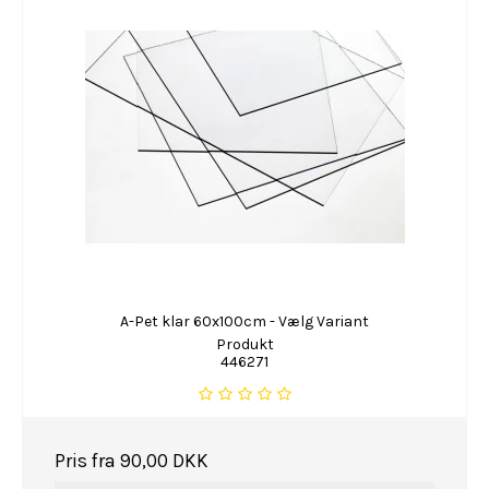
A-Pet klar 60x100cm - Vælg Variant
Produkt
446271
Pris fra
90,00 DKK