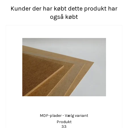
Kunder der har købt dette produkt har
også købt
MDF-plader - Vælg variant
Produkt
33