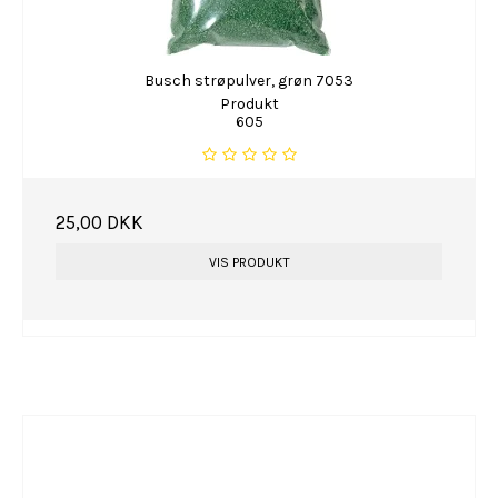
Busch strøpulver, grøn 7053
Produkt
605
25,00 DKK
VIS PRODUKT