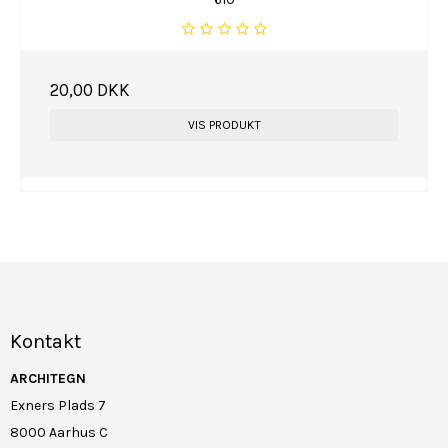
20,00 DKK
VIS PRODUKT
Kontakt
ARCHITEGN
Exners Plads 7
8000 Aarhus C