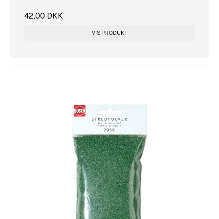
42,00 DKK
VIS PRODUKT