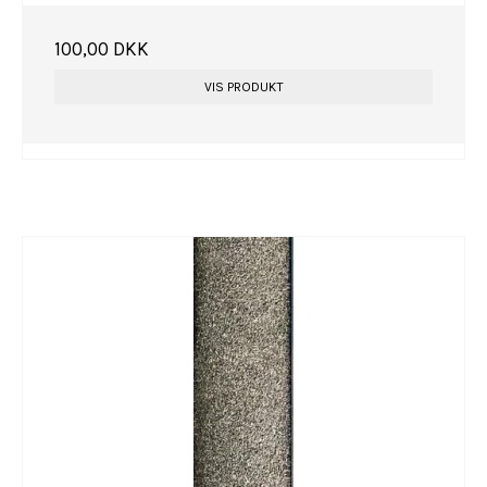
100,00 DKK
VIS PRODUKT