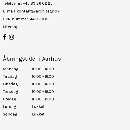
Telefonnr.
:
+45 89 36 02 25
E-mail
:
kontakt@architegn.dk
CVR-nummer
:
44102080
Sitemap
Åbningstider i Aarhus
Mandag
10.00 - 16.00
Tirsdag
10.00 - 16.00
Onsdag
10.00 - 16.00
Torsdag
10.00 - 16.00
Fredag
10.00 - 15.00
Lørdag
Lukket
Søndag
Lukket