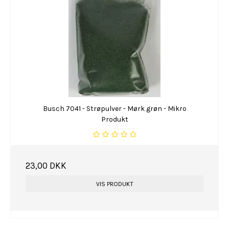
Busch 7041 - Strøpulver - Mørk grøn - Mikro
Produkt
23,00 DKK
VIS PRODUKT