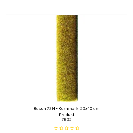
Busch 7214 - Kornmark, 50x40 cm
Produkt
7805