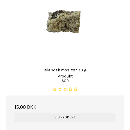
Islandsk mos, tør 30 g.
Produkt
609
15,00 DKK
VIS PRODUKT