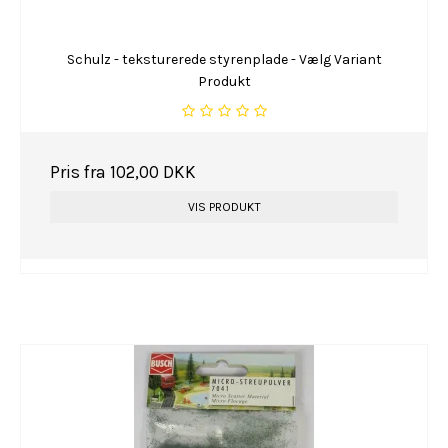
Schulz - teksturerede styrenplade - Vælg Variant
Produkt
Pris fra
102,00 DKK
VIS PRODUKT