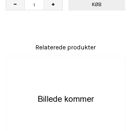
KØB
Relaterede produkter