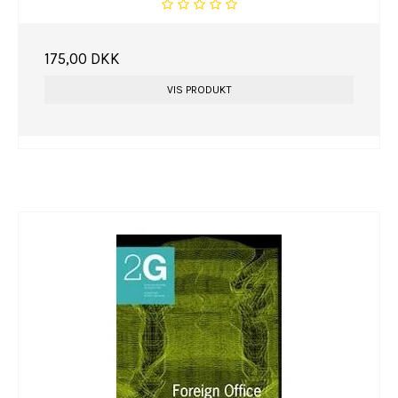
175,00 DKK
VIS PRODUKT