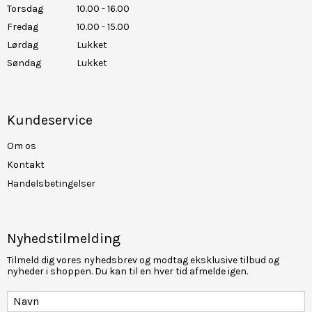
Torsdag
10.00 - 16.00
Fredag
10.00 - 15.00
Lørdag
Lukket
Søndag
Lukket
Kundeservice
Om os
Kontakt
Handelsbetingelser
Nyhedstilmelding
Tilmeld dig vores nyhedsbrev og modtag eksklusive tilbud og
nyheder i shoppen. Du kan til en hver tid afmelde igen.