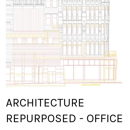
ARCHITECTURE
REPURPOSED - OFFICE