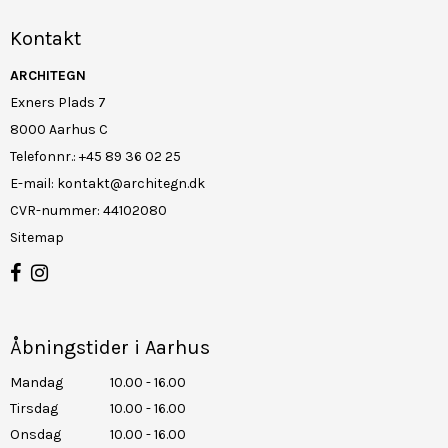
Kontakt
ARCHITEGN
Exners Plads 7
8000 Aarhus C
Telefonnr.
:
+45 89 36 02 25
E-mail
:
kontakt@architegn.dk
CVR-nummer
:
44102080
Sitemap
Åbningstider i Aarhus
Mandag
10.00 - 16.00
Tirsdag
10.00 - 16.00
Onsdag
10.00 - 16.00