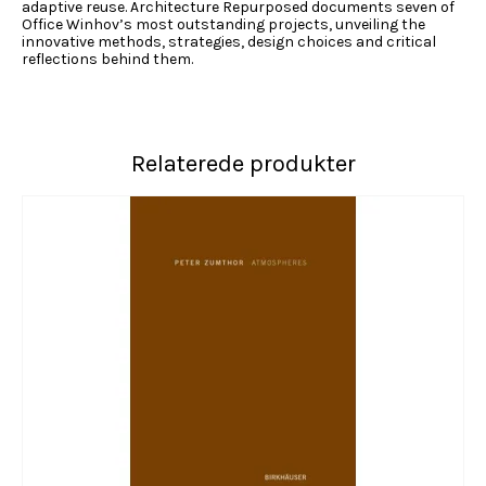
adaptive reuse.
Architecture Repurposed
documents seven of
Office Winhov’s most outstanding projects, unveiling the
innovative methods, strategies, design choices and critical
reflections behind them.
Relaterede produkter