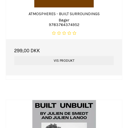
ATMOSPHERES - BUILT SURROUNDINGS
Bøger
9783764374952
299,00 DKK
VIS PRODUKT