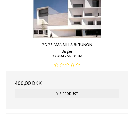
2G 27 MANSILLA & TUNON
Bøger
9788425219344
400,00 DKK
VIS PRODUKT