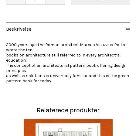
Beskrivelse
2000 years ago the Roman architect Marcus Vitruvius Pollio
wrote the ten
books on architecture still referred to in every architect’s
education.
The concept of an architectural pattern book offering design
principles
as well as solutions is universally familiar and this is the green
pattern book for today.
Relaterede produkter