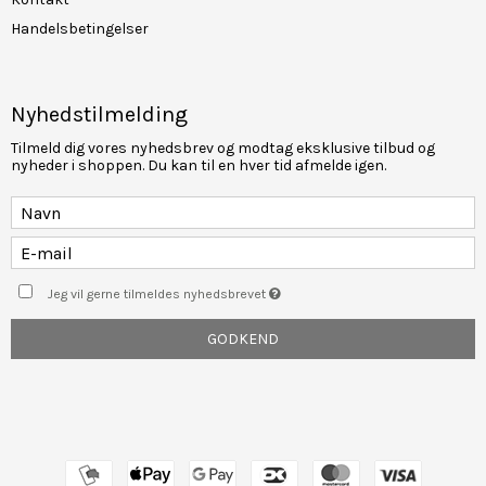
Handelsbetingelser
Nyhedstilmelding
Tilmeld dig vores nyhedsbrev og modtag eksklusive tilbud og
nyheder i shoppen. Du kan til en hver tid afmelde igen.
Jeg vil gerne tilmeldes nyhedsbrevet
GODKEND