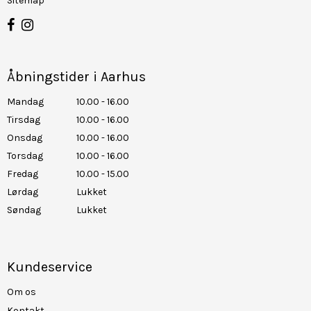
Sitemap
Åbningstider i Aarhus
Mandag
10.00 - 16.00
Tirsdag
10.00 - 16.00
Onsdag
10.00 - 16.00
Torsdag
10.00 - 16.00
Fredag
10.00 - 15.00
Lørdag
Lukket
Søndag
Lukket
Kundeservice
Om os
Kontakt