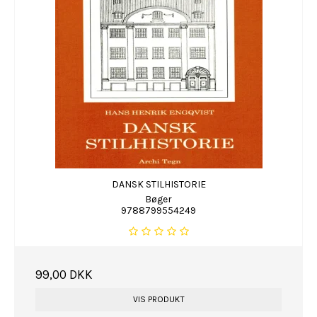
DANSK STILHISTORIE
Bøger
9788799554249
99,00 DKK
VIS PRODUKT