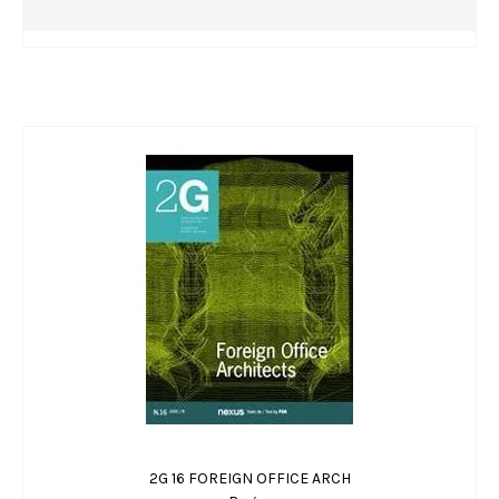
2G 16 FOREIGN OFFICE ARCH