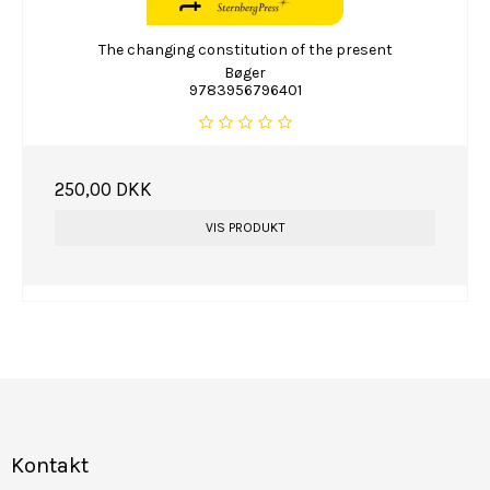
The changing constitution of the present
Bøger
9783956796401
250,00 DKK
VIS PRODUKT
Kontakt