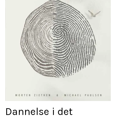
Dannelse i det