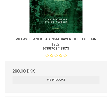
39 HAVEPLANER - UTYPISKE HAVER TIL ET TYPEHUS
Bøger
9788702418873
280,00 DKK
VIS PRODUKT