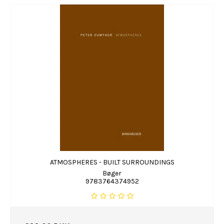
ATMOSPHERES - BUILT SURROUNDINGS
Bøger
9783764374952