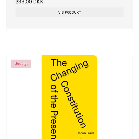
299,00 DKK
VIS PRODUKT
Udsolgt