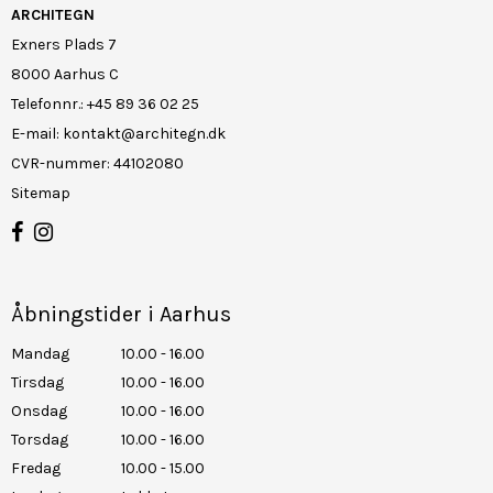
ARCHITEGN
Exners Plads 7
8000 Aarhus C
Telefonnr.
:
+45 89 36 02 25
E-mail
:
kontakt@architegn.dk
CVR-nummer
:
44102080
Sitemap
Åbningstider i Aarhus
Mandag
10.00 - 16.00
Tirsdag
10.00 - 16.00
Onsdag
10.00 - 16.00
Torsdag
10.00 - 16.00
Fredag
10.00 - 15.00