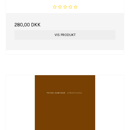
280,00 DKK
VIS PRODUKT