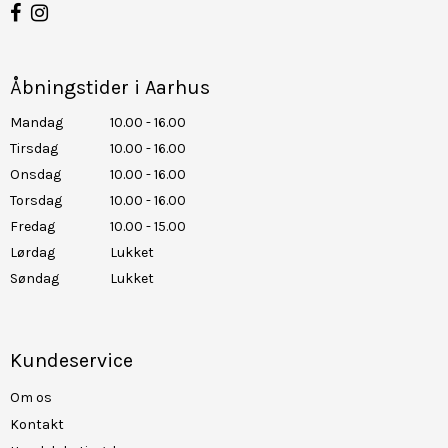
Åbningstider i Aarhus
Mandag
10.00 - 16.00
Tirsdag
10.00 - 16.00
Onsdag
10.00 - 16.00
Torsdag
10.00 - 16.00
Fredag
10.00 - 15.00
Lørdag
Lukket
Søndag
Lukket
Kundeservice
Om os
Kontakt