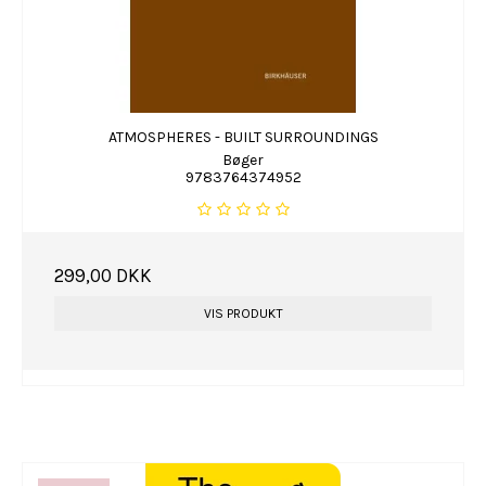
ATMOSPHERES - BUILT SURROUNDINGS
Bøger
9783764374952
299,00 DKK
VIS PRODUKT