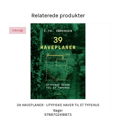
Relaterede produkter
Udsolgt
39 HAVEPLANER - UTYPISKE HAVER TIL ET TYPEHUS
Bøger
9788702418873