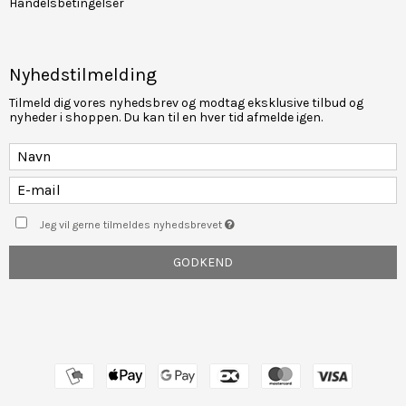
Handelsbetingelser
Nyhedstilmelding
Tilmeld dig vores nyhedsbrev og modtag eksklusive tilbud og
nyheder i shoppen. Du kan til en hver tid afmelde igen.
Jeg vil gerne tilmeldes nyhedsbrevet
GODKEND