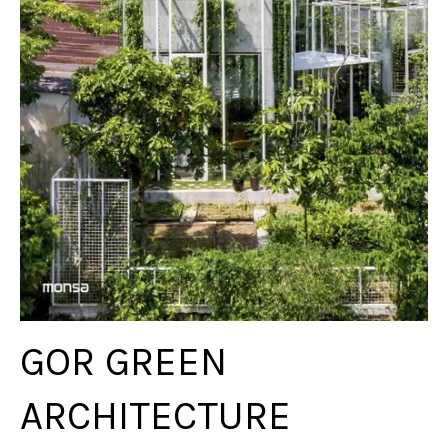
GOR GREEN
ARCHITECTURE