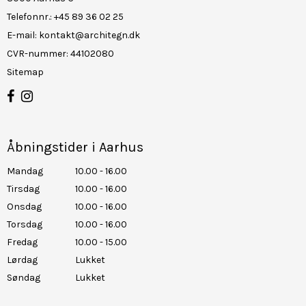
Telefonnr.
:
+45 89 36 02 25
E-mail
:
kontakt@architegn.dk
CVR-nummer
:
44102080
Sitemap
Åbningstider i Aarhus
Mandag
10.00 - 16.00
Tirsdag
10.00 - 16.00
Onsdag
10.00 - 16.00
Torsdag
10.00 - 16.00
Fredag
10.00 - 15.00
Lørdag
Lukket
Søndag
Lukket