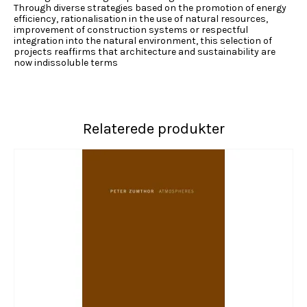
Through diverse strategies based on the promotion of energy
efficiency, rationalisation in the use of natural resources,
improvement of construction systems or respectful
integration into the natural environment, this selection of
projects reaffirms that architecture and sustainability are
now indissoluble terms
Relaterede produkter