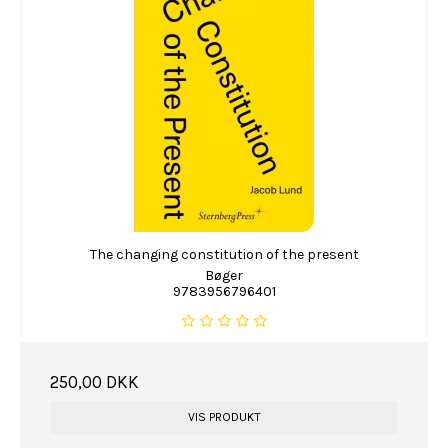
The changing constitution of the present
Bøger
9783956796401
250,00 DKK
VIS PRODUKT