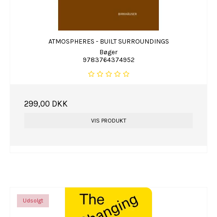
ATMOSPHERES - BUILT SURROUNDINGS
Bøger
9783764374952
299,00 DKK
VIS PRODUKT
Udsolgt