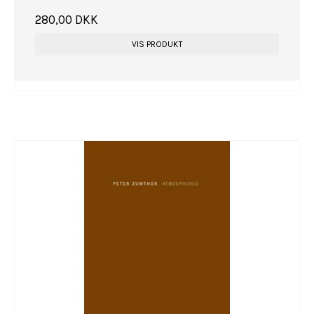
280,00 DKK
VIS PRODUKT