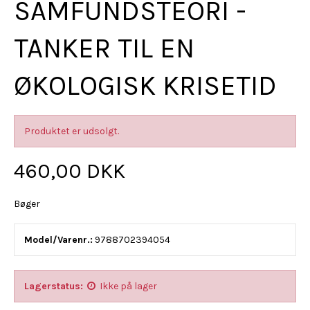
SAMFUNDSTEORI -
TANKER TIL EN
ØKOLOGISK KRISETID
Produktet er udsolgt.
460,00 DKK
Bøger
Model/Varenr.:
9788702394054
Lagerstatus:
Ikke på lager