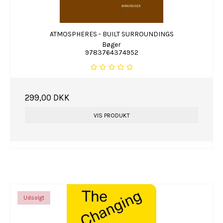
ATMOSPHERES - BUILT SURROUNDINGS
Bøger
9783764374952
299,00 DKK
VIS PRODUKT
Udsolgt