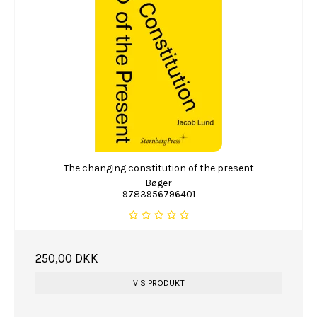
The changing constitution of the present
Bøger
9783956796401
250,00 DKK
VIS PRODUKT