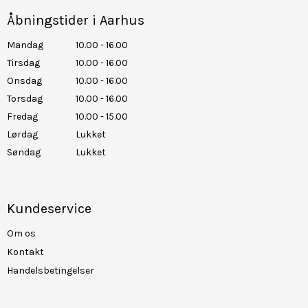
Åbningstider i Aarhus
Mandag
10.00 - 16.00
Tirsdag
10.00 - 16.00
Onsdag
10.00 - 16.00
Torsdag
10.00 - 16.00
Fredag
10.00 - 15.00
Lørdag
Lukket
Søndag
Lukket
Kundeservice
Om os
Kontakt
Handelsbetingelser