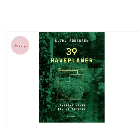
Udsolgt