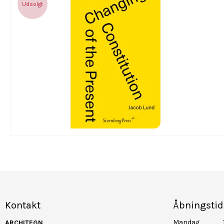
Udsolgt
Kontakt
Åbningstid
Mandag
ARCHITEGN