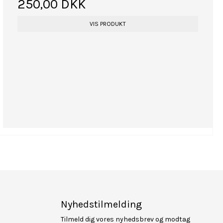
250,00 DKK
VIS PRODUKT
Nyhedstilmelding
Tilmeld dig vores nyhedsbrev og modtag