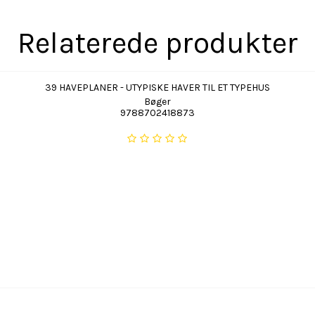
Relaterede produkter
39 HAVEPLANER - UTYPISKE HAVER TIL ET TYPEHUS
Bøger
9788702418873