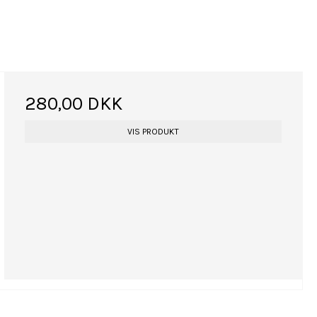
280,00 DKK
VIS PRODUKT