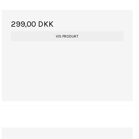
299,00 DKK
VIS PRODUKT