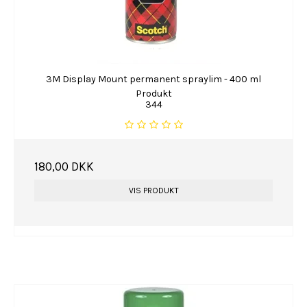
3M Display Mount permanent spraylim - 400 ml
Produkt
344
180,00 DKK
VIS PRODUKT