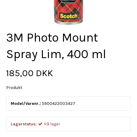
3M Photo Mount
Spray Lim, 400 ml
185,00 DKK
Produkt
Model/Varenr.:
5900422003427
Lagerstatus:
På lager