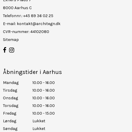
8000 Aarhus C
Telefonnr.
:
+45 89 36 02 25
E-mail
:
kontakt@architegn.dk
CVR-nummer
:
44102080
Sitemap
Åbningstider i Aarhus
Mandag
10.00 - 16.00
Tirsdag
10.00 - 16.00
Onsdag
10.00 - 16.00
Torsdag
10.00 - 16.00
Fredag
10.00 - 15.00
Lørdag
Lukket
Søndag
Lukket