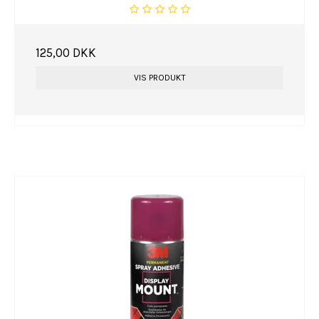
125,00 DKK
VIS PRODUKT